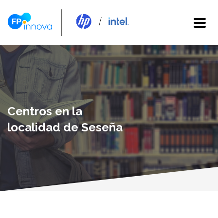
Centros en la
localidad de Seseña