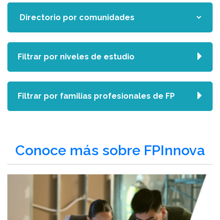
Filtrar por niveles de estudio
Filtrar por familias profesionales de FP
Conoce más sobre FPInnova