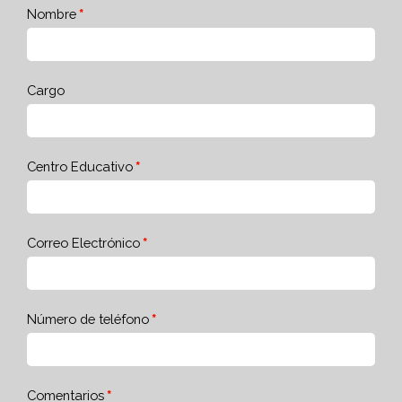
Nombre
Cargo
Centro Educativo
Correo Electrónico
Número de teléfono
Comentarios