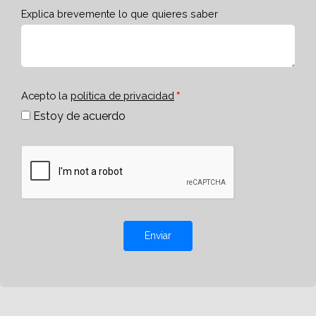
Explica brevemente lo que quieres saber
Acepto la
política de privacidad
Estoy de acuerdo
Enviar