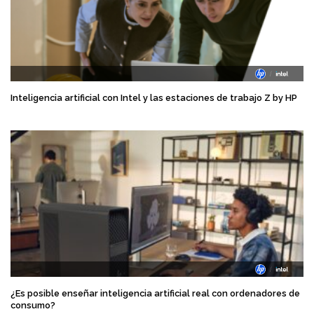
Inteligencia artificial con Intel y las estaciones de trabajo Z by HP
¿Es posible enseñar inteligencia artificial real con ordenadores de
consumo?