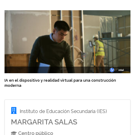
IA en el dispositivo y realidad virtual para una construcción
moderna
Instituto de Educación Secundaria (IES)
MARGARITA SALAS
Centro público