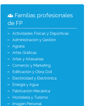
Familias profesionales
de FP
Actividades Físicas y Deportivas
Administración y Gestión
Agraria
Artes Gráficas
Artes y Artesanías
Comercio y Marketing
Edificación y Obra Civil
Electricidad y Electrónica
Energía y Agua
Fabricación Mecánica
Hostelería y Turismo
Imagen Personal