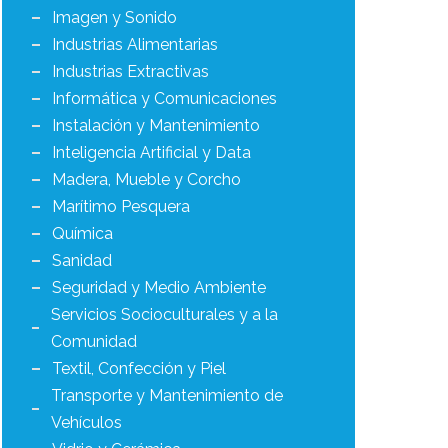
Imagen y Sonido
Industrias Alimentarias
Industrias Extractivas
Informática y Comunicaciones
Instalación y Mantenimiento
Inteligencia Artificial y Data
Madera, Mueble y Corcho
Marítimo Pesquera
Química
Sanidad
Seguridad y Medio Ambiente
Servicios Socioculturales y a la
Comunidad
Textil, Confección y Piel
Transporte y Mantenimiento de
Vehículos