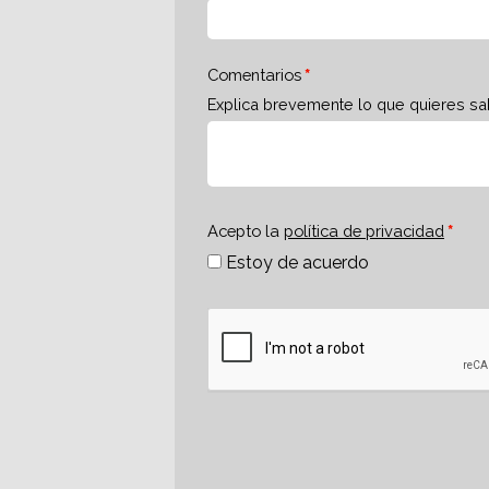
Comentarios
Explica brevemente lo que quieres sa
Acepto la
política de privacidad
Estoy de acuerdo