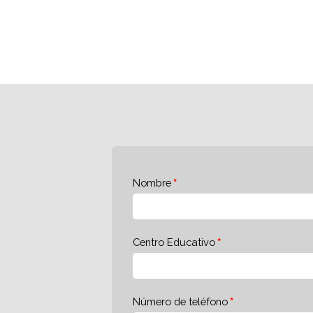
Nombre
Centro Educativo
Número de teléfono