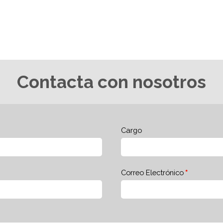
Contacta con nosotros
Cargo
Correo Electrónico