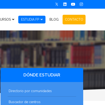
URSOS
ESTUDIA FP
BLOG
CONTACTO
DÓNDE ESTUDIAR
Directorio por comunidades
Buscador de centros