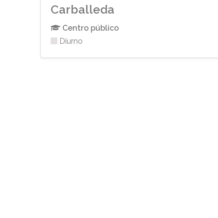
Carballeda
Centro público
Diurno