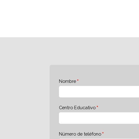
Nombre
Centro Educativo
Número de teléfono