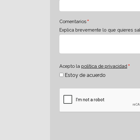
Comentarios
Explica brevemente lo que quieres sa
Acepto la
política de privacidad
Estoy de acuerdo