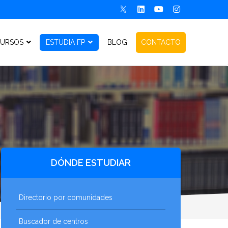
URSOS
ESTUDIA FP
BLOG
CONTACTO
DÓNDE ESTUDIAR
Directorio por comunidades
Buscador de centros