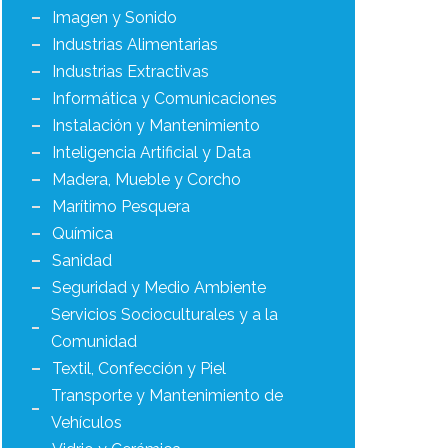
Imagen y Sonido
Industrias Alimentarias
Industrias Extractivas
Informática y Comunicaciones
Instalación y Mantenimiento
Inteligencia Artificial y Data
Madera, Mueble y Corcho
Marítimo Pesquera
Química
Sanidad
Seguridad y Medio Ambiente
Servicios Socioculturales y a la
Comunidad
Textil, Confección y Piel
Transporte y Mantenimiento de
Vehículos