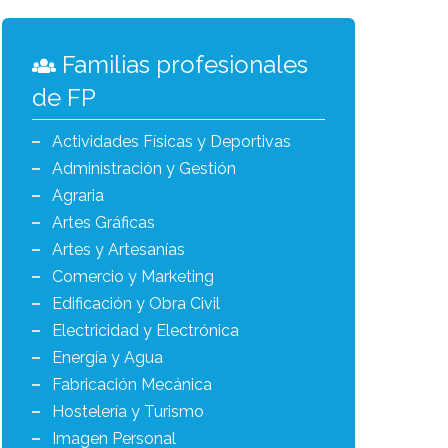
Familias profesionales
de FP
Actividades Físicas y Deportivas
Administración y Gestión
Agraria
Artes Gráficas
Artes y Artesanías
Comercio y Marketing
Edificación y Obra Civil
Electricidad y Electrónica
Energía y Agua
Fabricación Mecánica
Hostelería y Turismo
Imagen Personal