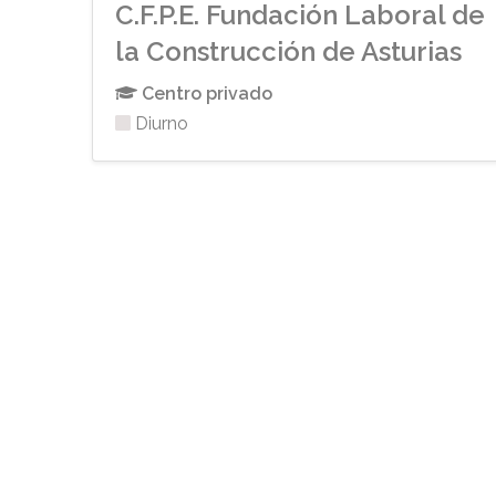
C.F.P.E. Fundación Laboral de
la Construcción de Asturias
Centro privado
Diurno