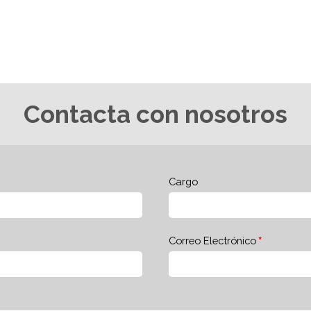
Contacta con nosotros
Cargo
Correo Electrónico