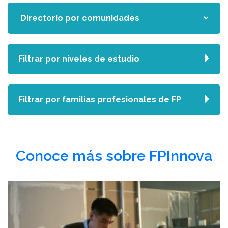
Filtrar por niveles de estudio
Filtrar por familias profesionales de FP
Conoce más sobre FPInnova