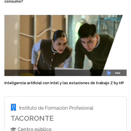
consumo?
Inteligencia artificial con Intel y las estaciones de trabajo Z by HP
Instituto de Formación Profesional
TACORONTE
Centro público