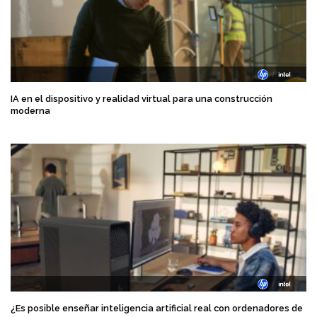
IA en el dispositivo y realidad virtual para una construcción
moderna
¿Es posible enseñar inteligencia artificial real con ordenadores de