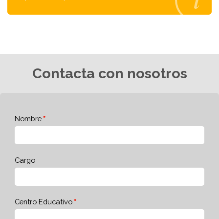
Contacta con nosotros
Nombre
Cargo
Centro Educativo