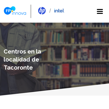
Centros en la
localidad de
Tacoronte