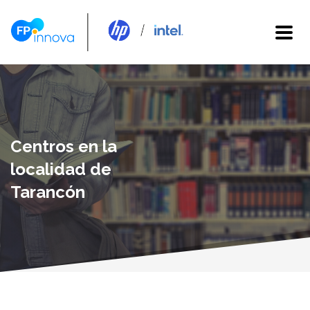
Centros en la
localidad de
Tarancón