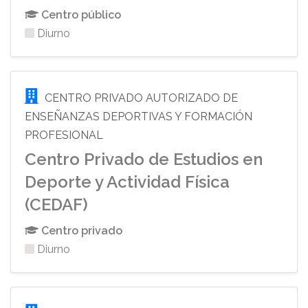
Centro público
Diurno
CENTRO PRIVADO AUTORIZADO DE
ENSEÑANZAS DEPORTIVAS Y FORMACIÓN
PROFESIONAL
Centro Privado de Estudios en
Deporte y Actividad Física
(CEDAF)
Centro privado
Diurno