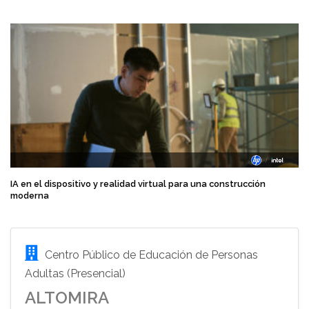
IA en el dispositivo y realidad virtual para una construcción
moderna
Centro Público de Educación de Personas
Adultas (Presencial)
ALTOMIRA