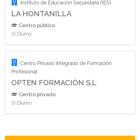
Instituto de Educación Secundaria (IES)
LA HONTANILLA
Centro público
Diurno
Centro Privado Integrado de Formación
Profesional
OPTEN FORMACIÓN S.L
Centro privado
Diurno