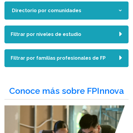
Filtrar por niveles de estudio
Filtrar por familias profesionales de FP
Conoce más sobre FPInnova