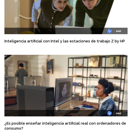
Inteligencia artificial con Intel y las estaciones de trabajo Z by HP
¿Es posible enseñar inteligencia artificial real con ordenadores de
consumo?