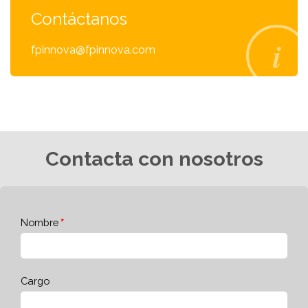
Contáctanos
fpinnova@fpinnova.com
Contacta con nosotros
Nombre
Cargo