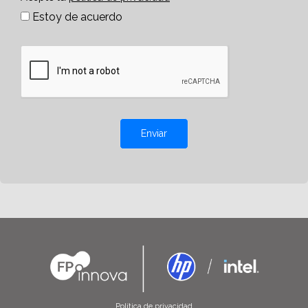
Estoy de acuerdo
Enviar
Política de privacidad