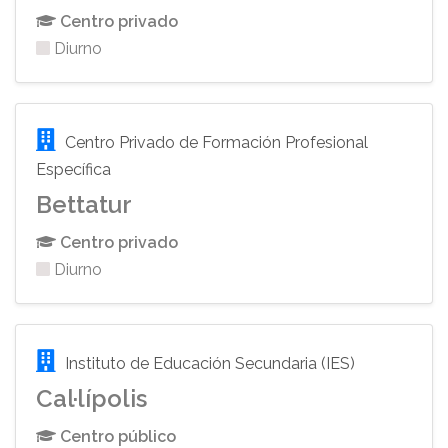
Centro privado
Diurno
Centro Privado de Formación Profesional
Específica
Bettatur
Centro privado
Diurno
Instituto de Educación Secundaria (IES)
Cal·lípolis
Centro público