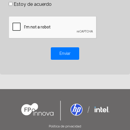
Estoy de acuerdo
Enviar
Política de privacidad