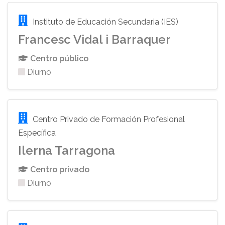
Instituto de Educación Secundaria (IES)
Francesc Vidal i Barraquer
Centro público
Diurno
Centro Privado de Formación Profesional
Específica
Ilerna Tarragona
Centro privado
Diurno