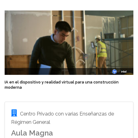
IA en el dispositivo y realidad virtual para una construcción
moderna
Centro Privado con varias Enseñanzas de
Régimen General
Aula Magna