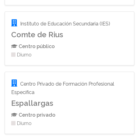
Instituto de Educación Secundaria (IES)
Comte de Rius
Centro público
Diurno
Centro Privado de Formación Profesional
Específica
Espallargas
Centro privado
Diurno