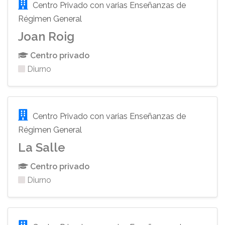
Centro Privado con varias Enseñanzas de
Régimen General
Joan Roig
Centro privado
Diurno
Centro Privado con varias Enseñanzas de
Régimen General
La Salle
Centro privado
Diurno