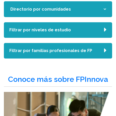
Filtrar por niveles de estudio
Filtrar por familias profesionales de FP
Conoce más sobre FPInnova