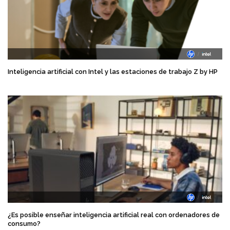
Inteligencia artificial con Intel y las estaciones de trabajo Z by HP
¿Es posible enseñar inteligencia artificial real con ordenadores de
consumo?