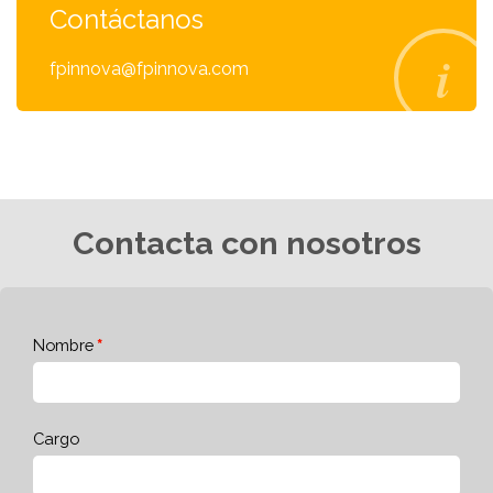
Contáctanos
fpinnova@fpinnova.com
Contacta con nosotros
Nombre
Cargo