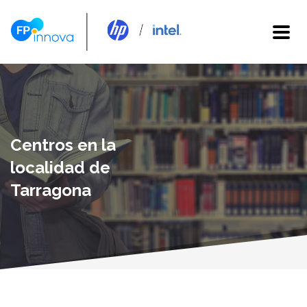
Centros en la
localidad de
Tarragona