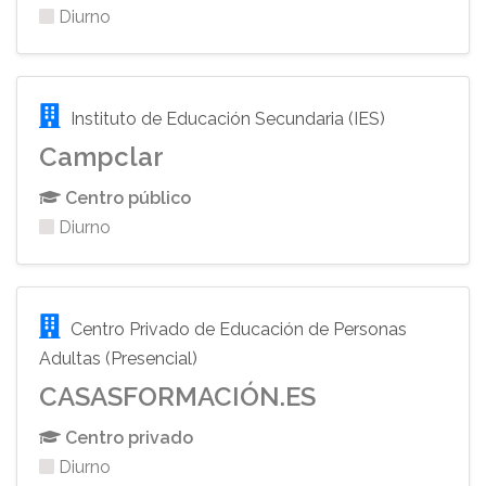
Diurno
Instituto de Educación Secundaria (IES)
Campclar
Centro público
Diurno
Centro Privado de Educación de Personas
Adultas (Presencial)
CASASFORMACIÓN.ES
Centro privado
Diurno