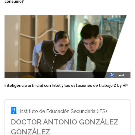
consumo?
Inteligencia artificial con Intel y las estaciones de trabajo Z by HP
Instituto de Educación Secundaria (IES)
DOCTOR ANTONIO GONZÁLEZ
GONZÁLEZ