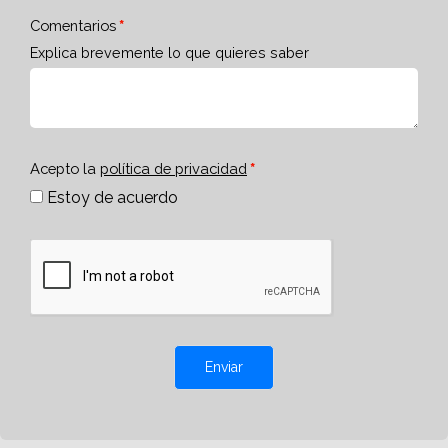
Comentarios
Explica brevemente lo que quieres saber
Acepto la
política de privacidad
Estoy de acuerdo
Enviar