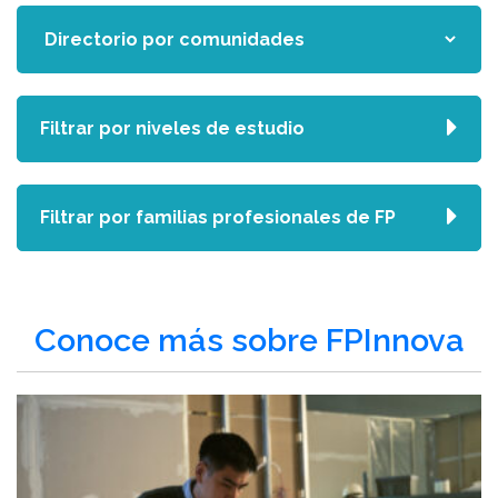
Filtrar por niveles de estudio
Filtrar por familias profesionales de FP
Conoce más sobre FPInnova