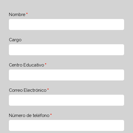
Nombre
Cargo
Centro Educativo
Correo Electrónico
Número de teléfono