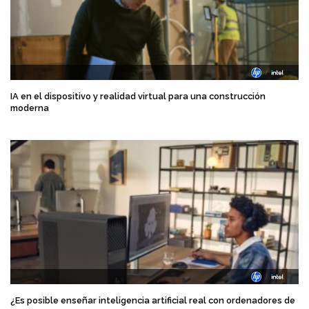
IA en el dispositivo y realidad virtual para una construcción
moderna
¿Es posible enseñar inteligencia artificial real con ordenadores de