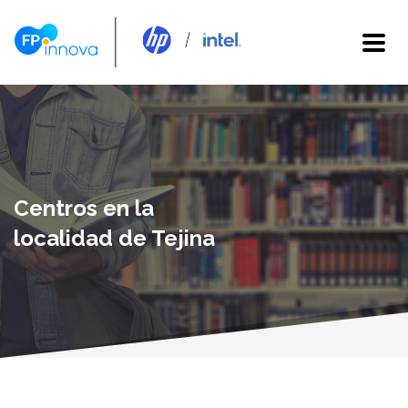
Centros en la
localidad de Tejina