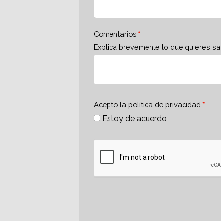
Comentarios
Explica brevemente lo que quieres sa
Acepto la
política de privacidad
Estoy de acuerdo