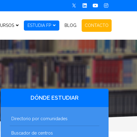
URSOS
ESTUDIA FP
BLOG
CONTACTO
DÓNDE ESTUDIAR
Directorio por comunidades
Buscador de centros