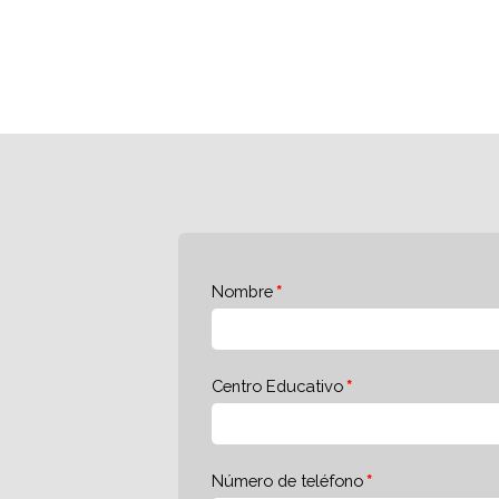
Nombre
Centro Educativo
Número de teléfono