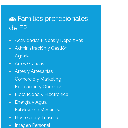
Familias profesionales
de FP
Actividades Físicas y Deportivas
Administración y Gestión
Agraria
Artes Gráficas
Artes y Artesanías
Comercio y Marketing
Edificación y Obra Civil
Electricidad y Electrónica
Energía y Agua
Fabricación Mecánica
Hostelería y Turismo
Imagen Personal