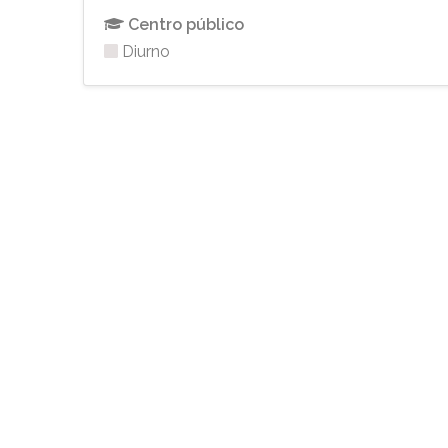
Centro público
Diurno