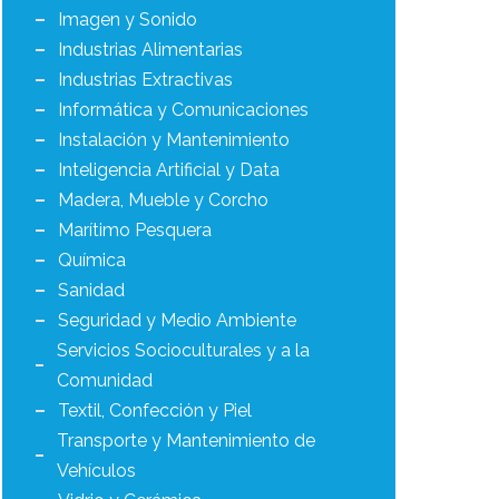
Imagen y Sonido
Industrias Alimentarias
Industrias Extractivas
Informática y Comunicaciones
Instalación y Mantenimiento
Inteligencia Artificial y Data
Madera, Mueble y Corcho
Marítimo Pesquera
Química
Sanidad
Seguridad y Medio Ambiente
Servicios Socioculturales y a la
Comunidad
Textil, Confección y Piel
Transporte y Mantenimiento de
Vehículos