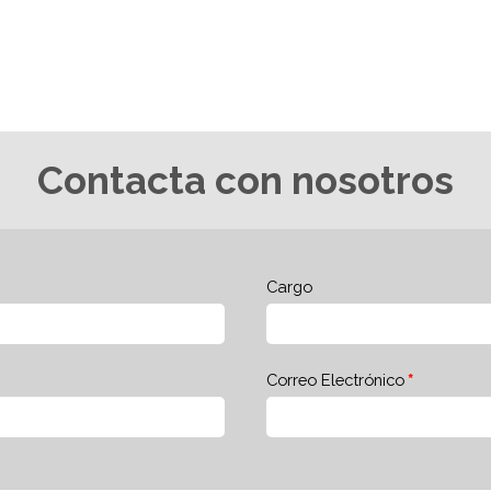
Contacta con nosotros
Cargo
Correo Electrónico