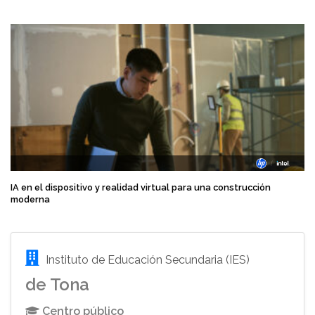
IA en el dispositivo y realidad virtual para una construcción
moderna
Instituto de Educación Secundaria (IES)
de Tona
Centro público