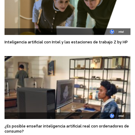
Inteligencia artificial con Intel y las estaciones de trabajo Z by HP
¿Es posible enseñar inteligencia artificial real con ordenadores de
consumo?