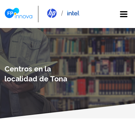
Centros en la
localidad de Tona