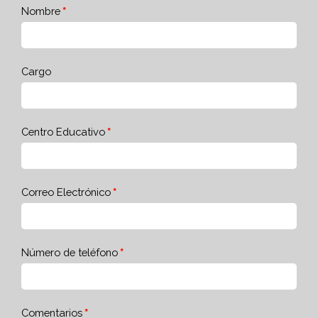
Nombre
Cargo
Centro Educativo
Correo Electrónico
Número de teléfono
Comentarios