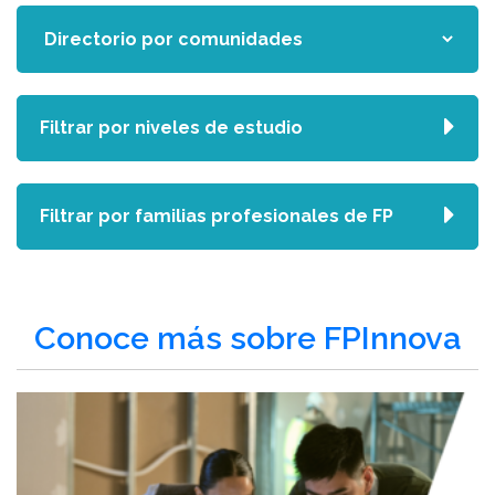
Filtrar por niveles de estudio
Filtrar por familias profesionales de FP
Conoce más sobre FPInnova