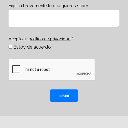
Explica brevemente lo que quieres saber
Acepto la
política de privacidad
Estoy de acuerdo
Enviar