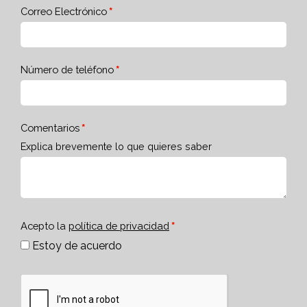
Correo Electrónico
Número de teléfono
Comentarios
Explica brevemente lo que quieres saber
Acepto la
política de privacidad
Estoy de acuerdo