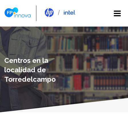
Centros en la
localidad de
Torredelcampo