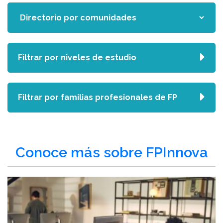
Filtrar por niveles de estudio
Filtrar por familias profesionales de FP
Conoce más sobre FPInnova