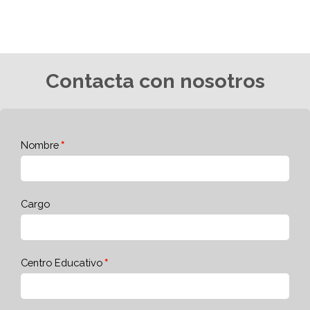
Contacta con nosotros
Nombre
Cargo
Centro Educativo