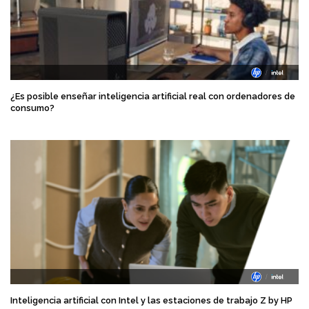
¿Es posible enseñar inteligencia artificial real con ordenadores de
consumo?
Inteligencia artificial con Intel y las estaciones de trabajo Z by HP