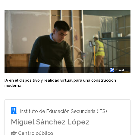
IA en el dispositivo y realidad virtual para una construcción
moderna
Instituto de Educación Secundaria (IES)
Miguel Sánchez López
Centro público