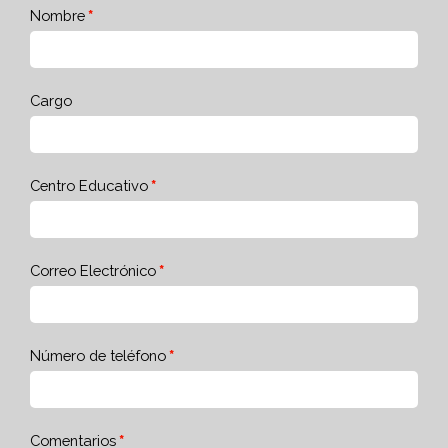
Nombre
Cargo
Centro Educativo
Correo Electrónico
Número de teléfono
Comentarios