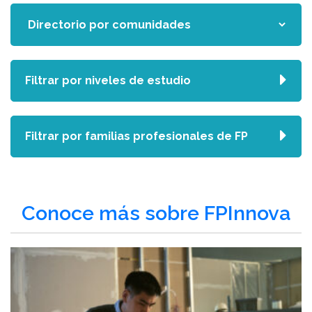
Filtrar por niveles de estudio
Filtrar por familias profesionales de FP
Conoce más sobre FPInnova