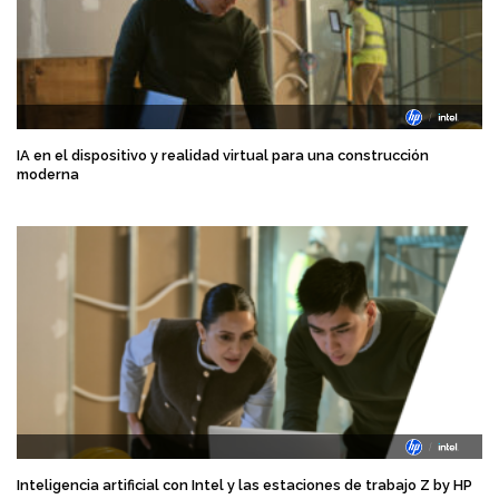
IA en el dispositivo y realidad virtual para una construcción
moderna
Inteligencia artificial con Intel y las estaciones de trabajo Z by HP