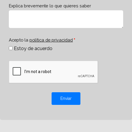
Explica brevemente lo que quieres saber
Acepto la
política de privacidad
Estoy de acuerdo
Enviar