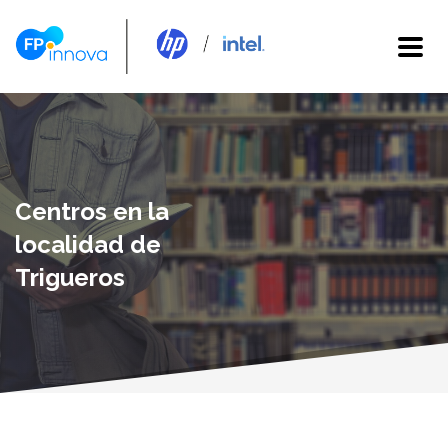
Centros en la
localidad de
Trigueros