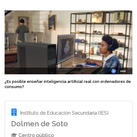
¿Es posible enseñar inteligencia artificial real con ordenadores de
consumo?
Instituto de Educación Secundaria (IES)
Dolmen de Soto
Centro público