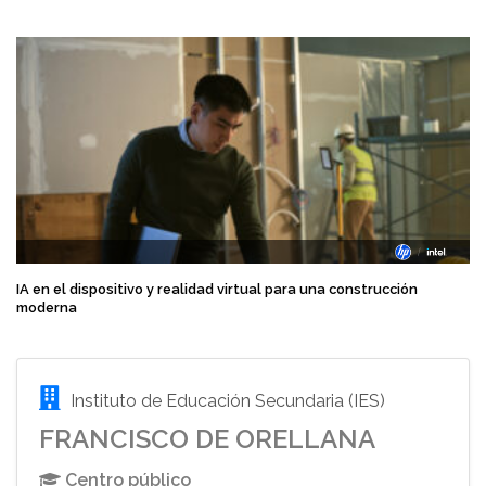
IA en el dispositivo y realidad virtual para una construcción
moderna
Instituto de Educación Secundaria (IES)
FRANCISCO DE ORELLANA
Centro público