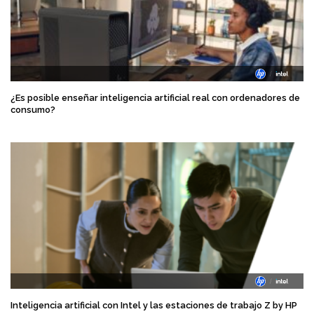
¿Es posible enseñar inteligencia artificial real con ordenadores de
consumo?
Inteligencia artificial con Intel y las estaciones de trabajo Z by HP