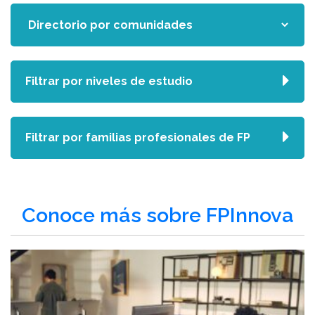
Filtrar por niveles de estudio
Filtrar por familias profesionales de FP
Conoce más sobre FPInnova