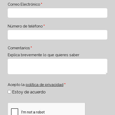
Correo Electrónico
Número de teléfono
Comentarios
Explica brevemente lo que quieres saber
Acepto la
política de privacidad
Estoy de acuerdo