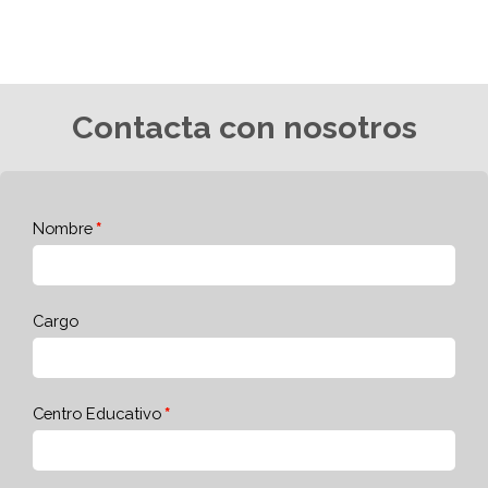
Contacta con nosotros
Nombre
Cargo
Centro Educativo