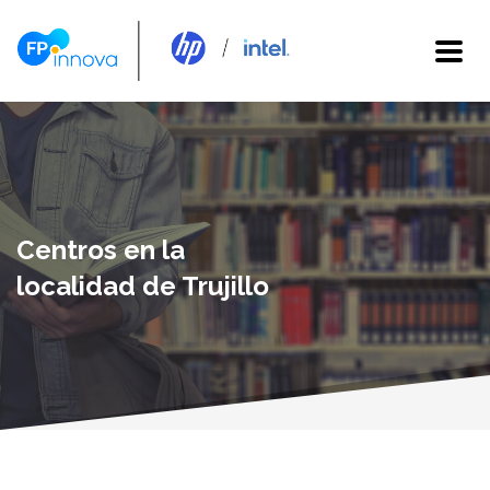
Centros en la
localidad de Trujillo