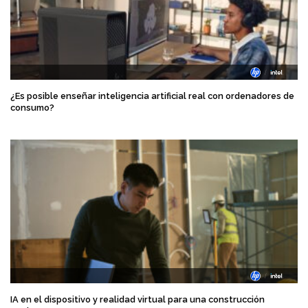
¿Es posible enseñar inteligencia artificial real con ordenadores de
consumo?
IA en el dispositivo y realidad virtual para una construcción