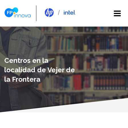
Centros en la
localidad de Vejer de
la Frontera