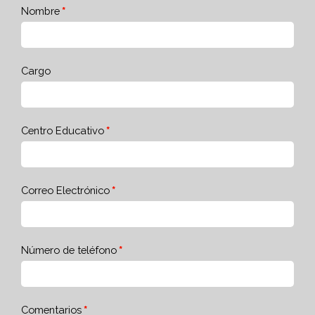
Nombre
Cargo
Centro Educativo
Correo Electrónico
Número de teléfono
Comentarios