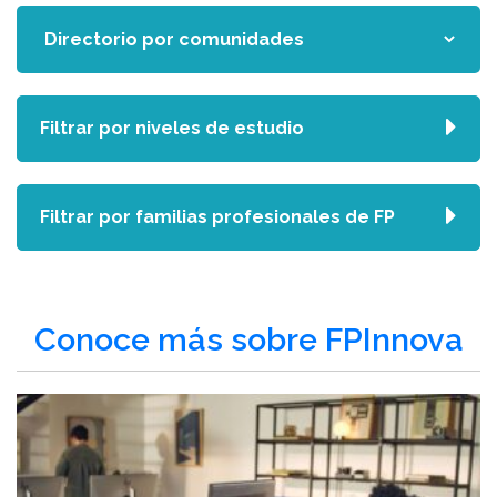
Filtrar por niveles de estudio
Filtrar por familias profesionales de FP
Conoce más sobre FPInnova