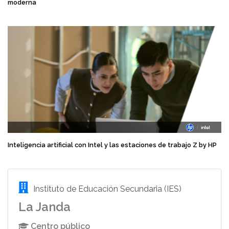
moderna
Inteligencia artificial con Intel y las estaciones de trabajo Z by HP
Instituto de Educación Secundaria (IES)
La Janda
Centro público