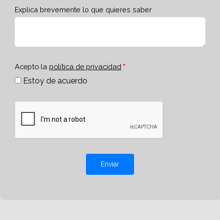
Explica brevemente lo que quieres saber
Acepto la
política de privacidad
Estoy de acuerdo
Enviar