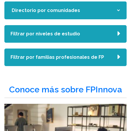
Filtrar por niveles de estudio
Filtrar por familias profesionales de FP
Conoce más sobre FPInnova