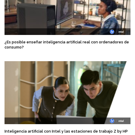
¿Es posible enseñar inteligencia artificial real con ordenadores de
consumo?
Inteligencia artificial con Intel y las estaciones de trabajo Z by HP