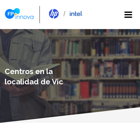
Centros en la
localidad de Vic