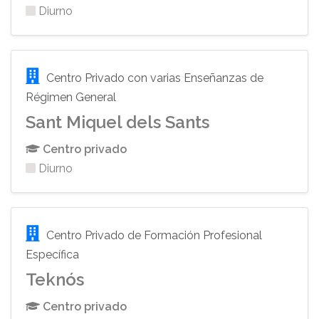
Diurno
Centro Privado con varias Enseñanzas de
Régimen General
Sant Miquel dels Sants
Centro privado
Diurno
Centro Privado de Formación Profesional
Específica
Teknós
Centro privado