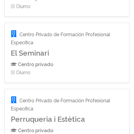
Diurno
Centro Privado de Formación Profesional
Específica
El Seminari
Centro privado
Diurno
Centro Privado de Formación Profesional
Específica
Perruqueria i Estètica
Centro privado