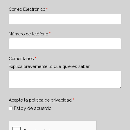
Correo Electrónico
Número de teléfono
Comentarios
Explica brevemente lo que quieres saber
Acepto la
política de privacidad
Estoy de acuerdo