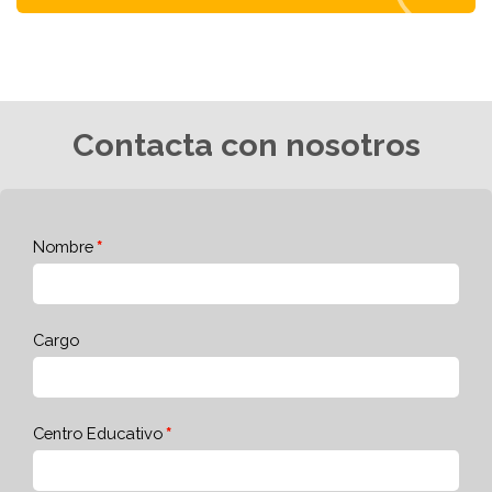
Contacta con nosotros
Nombre
Cargo
Centro Educativo