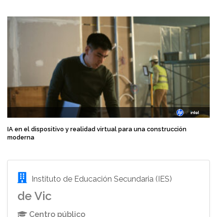
IA en el dispositivo y realidad virtual para una construcción
moderna
Instituto de Educación Secundaria (IES)
de Vic
Centro público