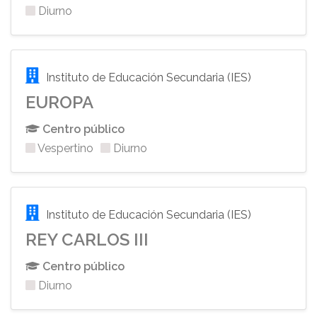
Diurno
Instituto de Educación Secundaria (IES)
EUROPA
Centro público
Vespertino
Diurno
Instituto de Educación Secundaria (IES)
REY CARLOS III
Centro público
Diurno