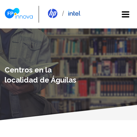
Centros en la
localidad de Águilas