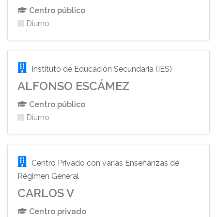
Centro público
Diurno
Instituto de Educación Secundaria (IES)
ALFONSO ESCÁMEZ
Centro público
Diurno
Centro Privado con varias Enseñanzas de
Régimen General
CARLOS V
Centro privado