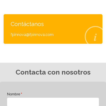
Contáctanos
fpinnova@fpinnova.com
Contacta con nosotros
Nombre