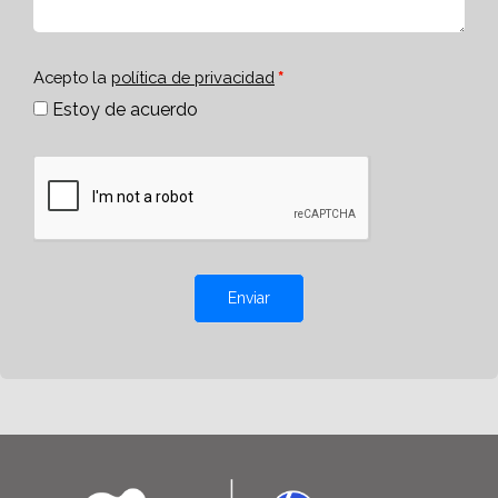
Acepto la
política de privacidad
Estoy de acuerdo
Enviar