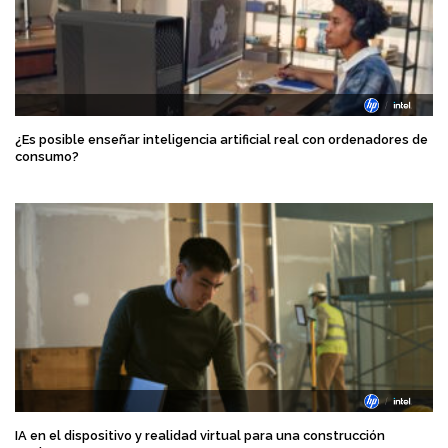
¿Es posible enseñar inteligencia artificial real con ordenadores de
consumo?
IA en el dispositivo y realidad virtual para una construcción