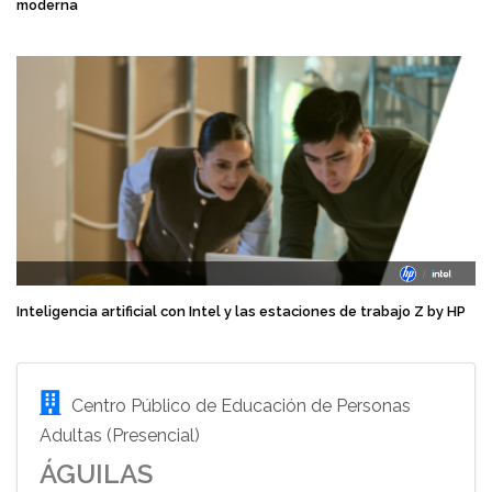
moderna
Inteligencia artificial con Intel y las estaciones de trabajo Z by HP
Centro Público de Educación de Personas
Adultas (Presencial)
ÁGUILAS