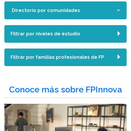
Filtrar por niveles de estudio
Filtrar por familias profesionales de FP
Conoce más sobre FPInnova