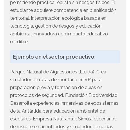
permitiendo práctica realista sin riesgos físicos. El
estudiante adquiere competencia en planificación
territorial, interpretación ecológica basada en
tecnología, gestión de riesgos y educación
ambiental innovadora con impacto educativo
medible.
Ejemplo en el sector productivo:
Parque Natural de Aigüestortes (Lleida): Crea
simulador de rutas de montaña en VR para
preparación previa y formación de guías en
protocolos de seguridad. Fundación Biodiversidad:
Desarrolla experiencias inmersivas de ecosistemas
de la Antártida para educación ambiental de
escolares. Empresa Naturantur: Simula escenarios
de rescate en acantilados y simulador de caídas