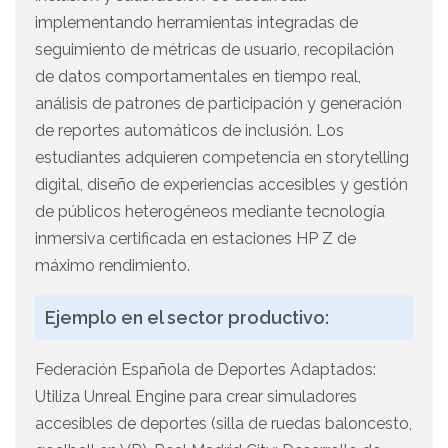
implementando herramientas integradas de
seguimiento de métricas de usuario, recopilación
de datos comportamentales en tiempo real,
análisis de patrones de participación y generación
de reportes automáticos de inclusión. Los
estudiantes adquieren competencia en storytelling
digital, diseño de experiencias accesibles y gestión
de públicos heterogéneos mediante tecnología
inmersiva certificada en estaciones HP Z de
máximo rendimiento.
Ejemplo en el sector productivo:
Federación Española de Deportes Adaptados:
Utiliza Unreal Engine para crear simuladores
accesibles de deportes (silla de ruedas baloncesto,