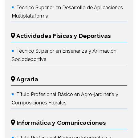
Técnico Superior en Desarrollo de Aplicaciones
Multiplataforma
Actividades Físicas y Deportivas
Técnico Superior en Enseñanza y Animación
Sociodeportiva
Agraria
Título Profesional Básico en Agro-jardinería y
Composiciones Florales
Informática y Comunicaciones
Título Profesional Básico en Informática y