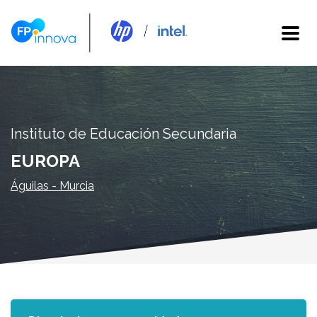
Instituto de Educación Secundaria
EUROPA
Águilas - Murcia