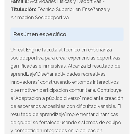
Familia:
Actividades Físicas y Deportivas -
Titulación:
Técnico Superior en Enseñanza y
Animación Sociodeportiva
Resúmen específico:
Unreal Engine faculta al técnico en enseñanza
sociodeportiva para crear experiencias deportivas
gamificadas e inmersivas. Alcanza El resultado de
aprendizaje"Diseñar actividades recreativas
innovadoras" construyendo entornos interactivos
que motiven participación comunitaria. Contribuye
a "Adaptación a público diverso" mediante creación
de escenarios accesibles con dificultad variable. El
resultado de aprendizaje"Implementar dinámicas
de grupo" se fortalece usando sistemas de equipo
y competición integrados en la aplicación.