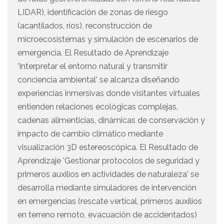
LIDAR), identificación de zonas de riesgo
(acantilados, ríos), reconstrucción de
microecosistemas y simulación de escenarios de
emergencia. El Resultado de Aprendizaje
'Interpretar el entorno natural y transmitir
conciencia ambiental' se alcanza diseñando
experiencias inmersivas donde visitantes virtuales
entienden relaciones ecológicas complejas,
cadenas alimenticias, dinámicas de conservación y
impacto de cambio climático mediante
visualización 3D estereoscópica. El Resultado de
Aprendizaje 'Gestionar protocolos de seguridad y
primeros auxilios en actividades de naturaleza' se
desarrolla mediante simuladores de intervención
en emergencias (rescate vertical, primeros auxilios
en terreno remoto, evacuación de accidentados)