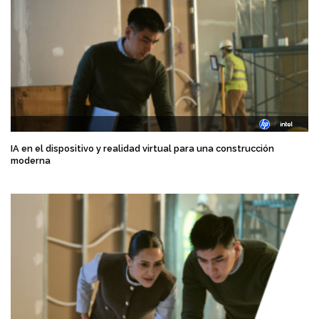
IA en el dispositivo y realidad virtual para una construcción
moderna