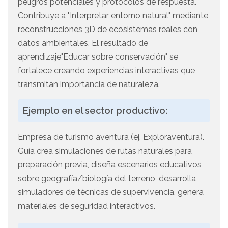
peligros potenciales y protocolos de respuesta.
Contribuye a "Interpretar entorno natural" mediante
reconstrucciones 3D de ecosistemas reales con
datos ambientales. El resultado de
aprendizaje"Educar sobre conservación" se
fortalece creando experiencias interactivas que
transmitan importancia de naturaleza.
Ejemplo en el sector productivo:
Empresa de turismo aventura (ej. Exploraventura).
Guía crea simulaciones de rutas naturales para
preparación previa, diseña escenarios educativos
sobre geografía/biología del terreno, desarrolla
simuladores de técnicas de supervivencia, genera
materiales de seguridad interactivos.