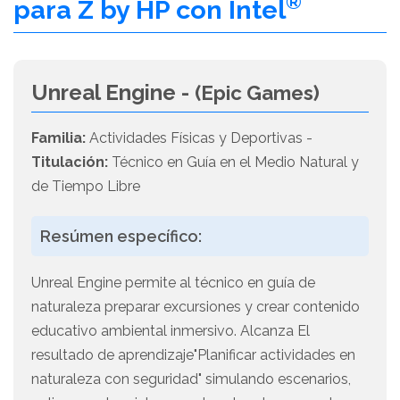
®
para Z by HP con Intel
Unreal Engine -
(Epic Games)
Familia:
Actividades Físicas y Deportivas -
Titulación:
Técnico en Guía en el Medio Natural y
de Tiempo Libre
Resúmen específico:
Unreal Engine permite al técnico en guía de
naturaleza preparar excursiones y crear contenido
educativo ambiental inmersivo. Alcanza El
resultado de aprendizaje"Planificar actividades en
naturaleza con seguridad" simulando escenarios,