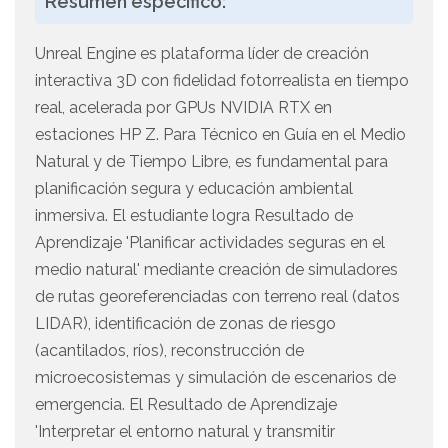
Resúmen específico:
Unreal Engine es plataforma líder de creación
interactiva 3D con fidelidad fotorrealista en tiempo
real, acelerada por GPUs NVIDIA RTX en
estaciones HP Z. Para Técnico en Guía en el Medio
Natural y de Tiempo Libre, es fundamental para
planificación segura y educación ambiental
inmersiva. El estudiante logra Resultado de
Aprendizaje 'Planificar actividades seguras en el
medio natural' mediante creación de simuladores
de rutas georeferenciadas con terreno real (datos
LIDAR), identificación de zonas de riesgo
(acantilados, ríos), reconstrucción de
microecosistemas y simulación de escenarios de
emergencia. El Resultado de Aprendizaje
'Interpretar el entorno natural y transmitir