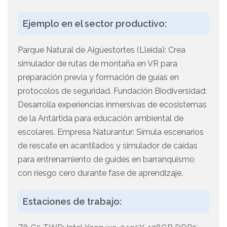
Ejemplo en el sector productivo:
Parque Natural de Aigüestortes (Lleida): Crea
simulador de rutas de montaña en VR para
preparación previa y formación de guías en
protocolos de seguridad. Fundación Biodiversidad:
Desarrolla experiencias inmersivas de ecosistemas
de la Antártida para educación ambiental de
escolares. Empresa Naturantur: Simula escenarios
de rescate en acantilados y simulador de caídas
para entrenamiento de guides en barranquismo
con riesgo cero durante fase de aprendizaje.
Estaciones de trabajo: