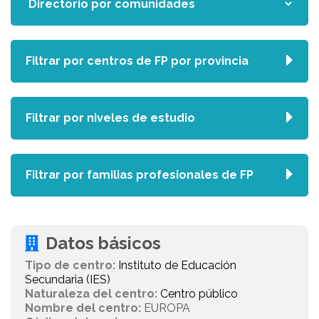
Filtrar por centros de FP por provincia
Filtrar por niveles de estudio
Filtrar por familias profesionales de FP
Datos básicos
Tipo de centro:
Instituto de Educación
Secundaria (IES)
Naturaleza del centro:
Centro público
Nombre del centro:
EUROPA