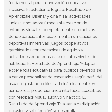
fundamental para la innovación educativa
inclusiva. El estudiante logra el Resultado de
Aprendizaje 'Diseñar y dinamizar actividades
lúdicas innovadoras' mediante creación de
entornos virtuales completamente interactivos
donde participantes experimentan simulaciones
deportivas inmersivas, juegos cooperativos
gamificados con mecánicas de equipo y
actividades adaptadas para distintos niveles de
habilidad. El Resultado de Aprendizaje 'Adaptar
experiencias educativas para públicos diversos' se
alcanza personalizando escenarios según perfil del
usuario, ajustando dificultad dinámicamente en
tiempo real, proporcionando interfaces accesibles
con feedback visual, auditivo y háptico. El
Resultado de Aprendizaje 'Evaluar la participación,
inclusión y satisfacción' se desarrolla