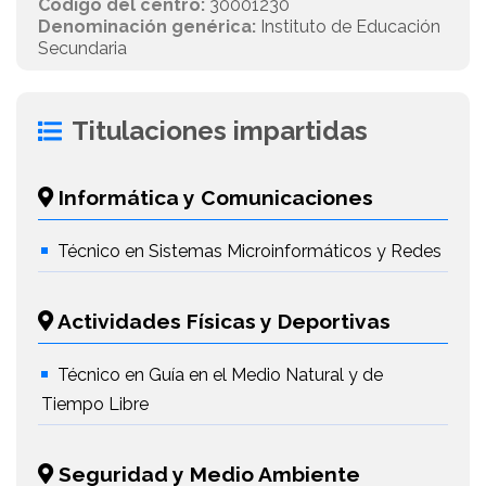
Código del centro:
30001230
Denominación genérica:
Instituto de Educación
Secundaria
Titulaciones impartidas
Informática y Comunicaciones
Técnico en Sistemas Microinformáticos y Redes
Actividades Físicas y Deportivas
Técnico en Guía en el Medio Natural y de
Tiempo Libre
Seguridad y Medio Ambiente