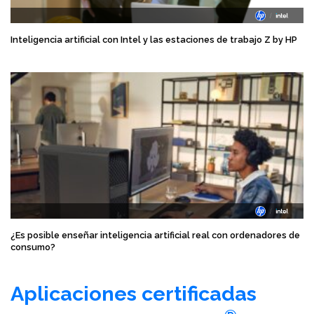
Inteligencia artificial con Intel y las estaciones de trabajo Z by HP
¿Es posible enseñar inteligencia artificial real con ordenadores de
consumo?
Aplicaciones certificadas