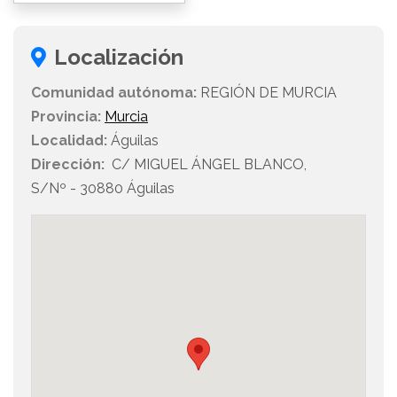
Localización
Comunidad autónoma:
REGIÓN DE MURCIA
Provincia:
Murcia
Localidad:
Águilas
Dirección:
C/ MIGUEL ÁNGEL BLANCO,
S/Nº - 30880 Águilas