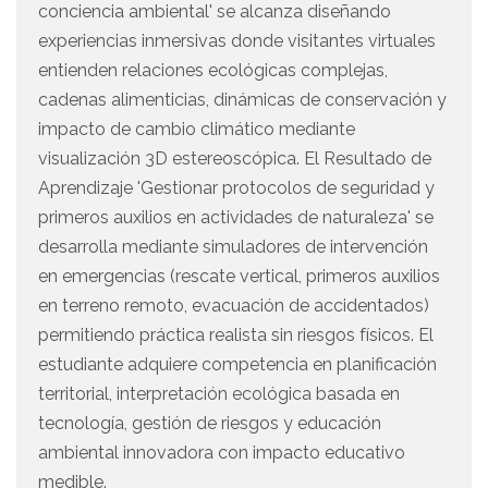
conciencia ambiental' se alcanza diseñando
experiencias inmersivas donde visitantes virtuales
entienden relaciones ecológicas complejas,
cadenas alimenticias, dinámicas de conservación y
impacto de cambio climático mediante
visualización 3D estereoscópica. El Resultado de
Aprendizaje 'Gestionar protocolos de seguridad y
primeros auxilios en actividades de naturaleza' se
desarrolla mediante simuladores de intervención
en emergencias (rescate vertical, primeros auxilios
en terreno remoto, evacuación de accidentados)
permitiendo práctica realista sin riesgos físicos. El
estudiante adquiere competencia en planificación
territorial, interpretación ecológica basada en
tecnología, gestión de riesgos y educación
ambiental innovadora con impacto educativo
medible.