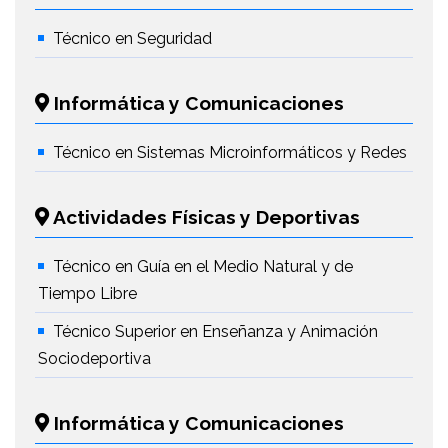
Técnico en Seguridad
Informática y Comunicaciones
Técnico en Sistemas Microinformáticos y Redes
Actividades Físicas y Deportivas
Técnico en Guía en el Medio Natural y de
Tiempo Libre
Técnico Superior en Enseñanza y Animación
Sociodeportiva
Informática y Comunicaciones