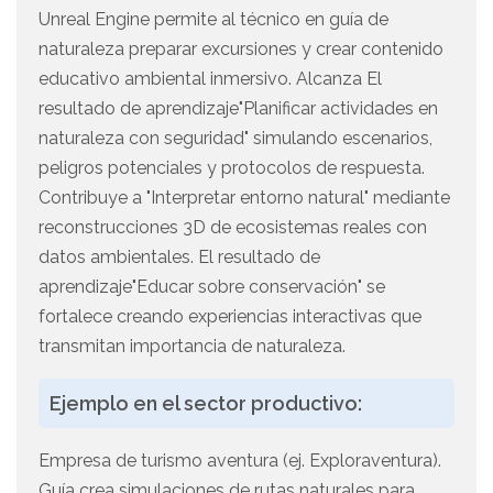
Unreal Engine permite al técnico en guía de
naturaleza preparar excursiones y crear contenido
educativo ambiental inmersivo. Alcanza El
resultado de aprendizaje"Planificar actividades en
naturaleza con seguridad" simulando escenarios,
peligros potenciales y protocolos de respuesta.
Contribuye a "Interpretar entorno natural" mediante
reconstrucciones 3D de ecosistemas reales con
datos ambientales. El resultado de
aprendizaje"Educar sobre conservación" se
fortalece creando experiencias interactivas que
transmitan importancia de naturaleza.
Ejemplo en el sector productivo:
Empresa de turismo aventura (ej. Exploraventura).
Guía crea simulaciones de rutas naturales para