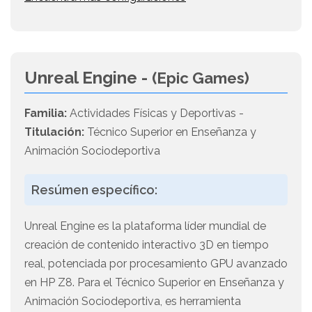
Unreal Engine -
(Epic Games)
Familia:
Actividades Físicas y Deportivas -
Titulación:
Técnico Superior en Enseñanza y
Animación Sociodeportiva
Resúmen específico:
Unreal Engine es la plataforma líder mundial de
creación de contenido interactivo 3D en tiempo
real, potenciada por procesamiento GPU avanzado
en HP Z8. Para el Técnico Superior en Enseñanza y
Animación Sociodeportiva, es herramienta