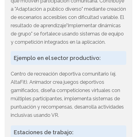
que motiven participación comunitaria. Contribuye
a "Adaptación a público diverso" mediante creación
de escenarios accesibles con dificultad variable. El
resultado de aprendizaje"Implementar dinámicas
de grupo" se fortalece usando sistemas de equipo
y competición integrados en la aplicación.
Ejemplo en el sector productivo:
Centro de recreación deportiva comunitario (ej.
AltaFit). Animador crea juegos deportivos
gamificados, diseña competiciones virtuales con
múltiples participantes, implementa sistemas de
puntuación y recompensas, desarrolla actividades
inclusivas usando VR.
Estaciones de trabajo: