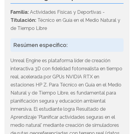
Familia:
Actividades Físicas y Deportivas -
Titulación:
Técnico en Guía en el Medio Natural y
de Tiempo Libre
Resúmen específico:
Unreal Engine es plataforma líder de creación
interactiva 3D con fidelidad fotorrealista en tiempo
real, acelerada por GPUs NVIDIA RTX en
estaciones HP Z. Para Técnico en Guía en el Medio
Natural y de Tiempo Libre, es fundamental para
planificación segura y educación ambiental
inmersiva. El estudiante logra Resultado de
Aprendizaje 'Planificar actividades seguras en el
medio natural' mediante creación de simuladores
de rutas georeferenciadas con terreno real (datos