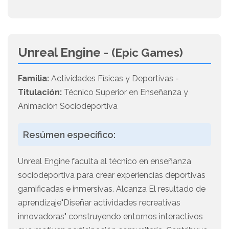
Unreal Engine -
(Epic Games)
Familia:
Actividades Físicas y Deportivas -
Titulación:
Técnico Superior en Enseñanza y
Animación Sociodeportiva
Resúmen específico:
Unreal Engine faculta al técnico en enseñanza
sociodeportiva para crear experiencias deportivas
gamificadas e inmersivas. Alcanza El resultado de
aprendizaje"Diseñar actividades recreativas
innovadoras" construyendo entornos interactivos