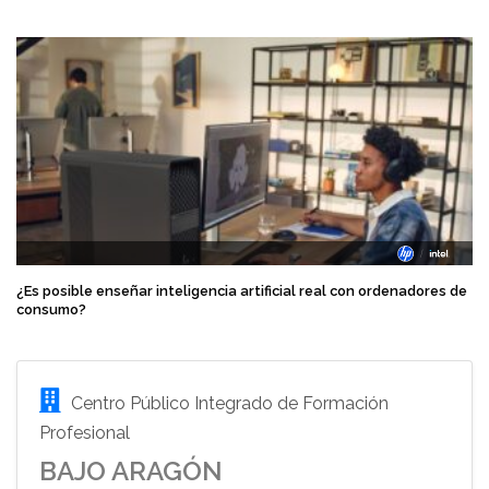
¿Es posible enseñar inteligencia artificial real con ordenadores de
consumo?
Centro Público Integrado de Formación
Profesional
BAJO ARAGÓN