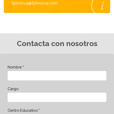
fpinnova@fpinnova.com
Contacta con nosotros
Nombre
Cargo
Centro Educativo