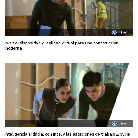
IA en el dispositivo y realidad virtual para una construcción
moderna
Inteligencia artificial con Intel y las estaciones de trabajo Z by HP