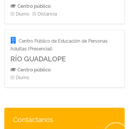
Centro público
Diurno
Distancia
Centro Público de Educación de Personas
Adultas (Presencial)
RÍO GUADALOPE
Centro público
Diurno
Contáctanos