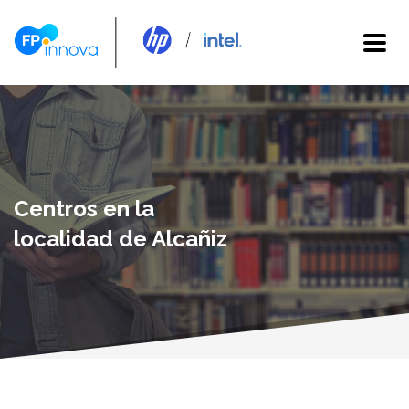
Centros en la
localidad de Alcañiz