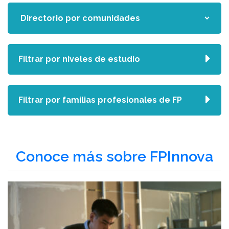
Filtrar por niveles de estudio
Filtrar por familias profesionales de FP
Conoce más sobre FPInnova