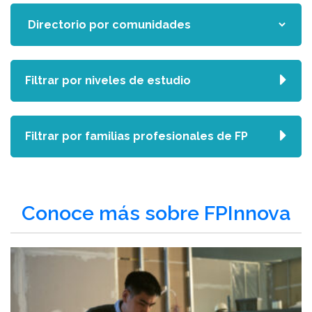
Filtrar por niveles de estudio
Filtrar por familias profesionales de FP
Conoce más sobre FPInnova