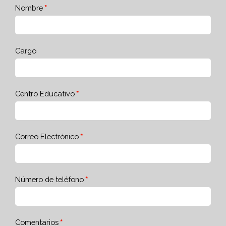
Nombre
Cargo
Centro Educativo
Correo Electrónico
Número de teléfono
Comentarios