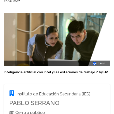
consumo?
Inteligencia artificial con Intel y las estaciones de trabajo Z by HP
Instituto de Educación Secundaria (IES)
PABLO SERRANO
Centro público