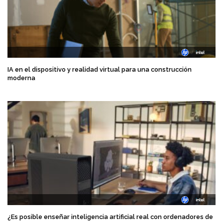
IA en el dispositivo y realidad virtual para una construcción
moderna
¿Es posible enseñar inteligencia artificial real con ordenadores de