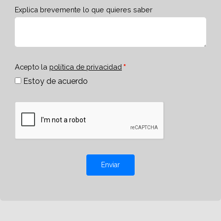
Explica brevemente lo que quieres saber
Acepto la
política de privacidad
Estoy de acuerdo
Enviar