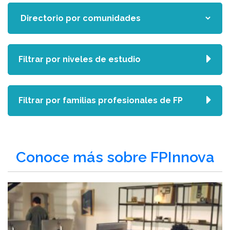
Filtrar por niveles de estudio
Filtrar por familias profesionales de FP
Conoce más sobre FPInnova