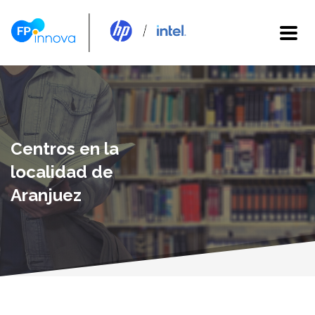
Centros en la
localidad de
Aranjuez