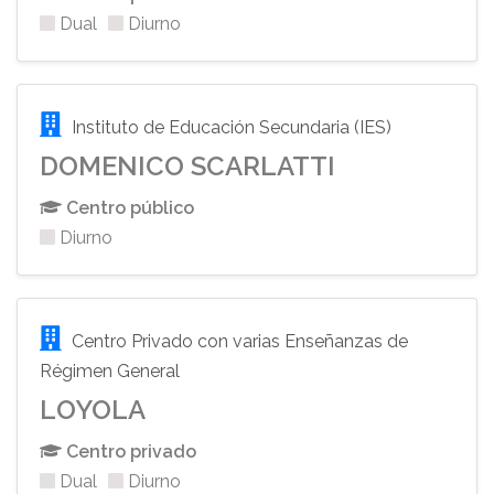
Dual
Diurno
Instituto de Educación Secundaria (IES)
DOMENICO SCARLATTI
Centro público
Diurno
Centro Privado con varias Enseñanzas de
Régimen General
LOYOLA
Centro privado
Dual
Diurno