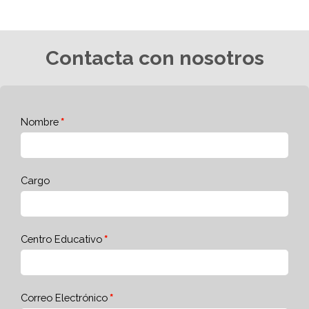
Contacta con nosotros
Nombre
Cargo
Centro Educativo
Correo Electrónico