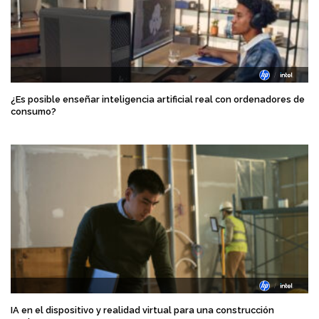
¿Es posible enseñar inteligencia artificial real con ordenadores de
consumo?
IA en el dispositivo y realidad virtual para una construcción