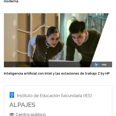
moderna
Inteligencia artificial con Intel y las estaciones de trabajo Z by HP
Instituto de Educación Secundaria (IES)
ALPAJES
Centro público