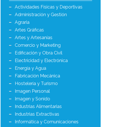
Actividades Físicas y Deportivas
Administración y Gestión
Agraria
Artes Gráficas
Artes y Artesanías
Comercio y Marketing
Edificación y Obra Civil
Electricidad y Electrónica
Energía y Agua
Fabricación Mecánica
Hostelería y Turismo
Imagen Personal
Imagen y Sonido
Industrias Alimentarias
Industrias Extractivas
Informática y Comunicaciones