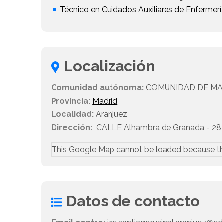
Técnico en Cuidados Auxiliares de Enfermerí
Localización
Comunidad autónoma:
COMUNIDAD DE MA
Provincia:
Madrid
Localidad:
Aranjuez
Dirección:
CALLE Alhambra de Granada - 28
This Google Map cannot be loaded because t
Datos de contacto