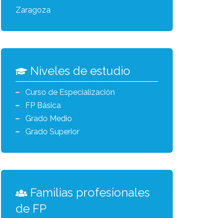
Zaragoza
Niveles de estudio
Curso de Especialización
FP Básica
Grado Medio
Grado Superior
Familias profesionales
de FP