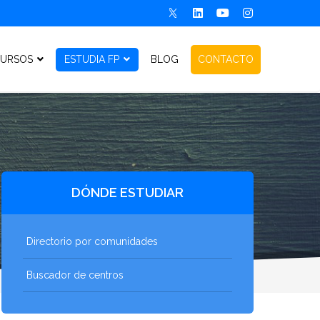
URSOS
ESTUDIA FP
BLOG
CONTACTO
DÓNDE ESTUDIAR
Directorio por comunidades
Buscador de centros