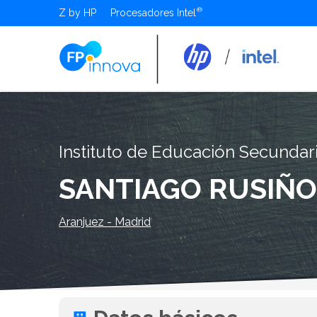
Z by HP
Procesadores Intel
Instituto de Educación Secundar
SANTIAGO RUSIÑO
Aranjuez - Madrid