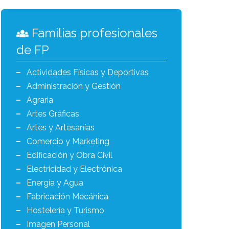
Familias profesionales
de FP
Actividades Físicas y Deportivas
Administración y Gestión
Agraria
Artes Gráficas
Artes y Artesanías
Comercio y Marketing
Edificación y Obra Civil
Electricidad y Electrónica
Energía y Agua
Fabricación Mecánica
Hostelería y Turismo
Imagen Personal