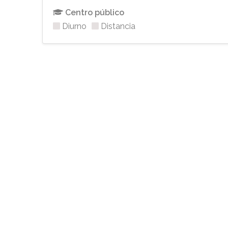
Centro público
Diurno
Distancia