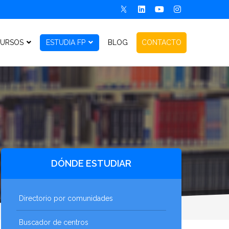
URSOS
ESTUDIA FP
BLOG
CONTACTO
DÓNDE ESTUDIAR
Directorio por comunidades
Buscador de centros