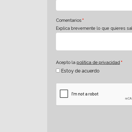
Comentarios
Explica brevemente lo que quieres sa
Acepto la
política de privacidad
Estoy de acuerdo