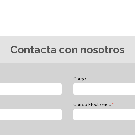
Contacta con nosotros
Cargo
Correo Electrónico