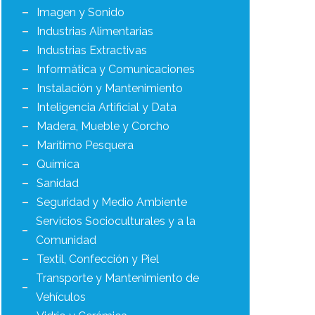
Imagen y Sonido
Industrias Alimentarias
Industrias Extractivas
Informática y Comunicaciones
Instalación y Mantenimiento
Inteligencia Artificial y Data
Madera, Mueble y Corcho
Marítimo Pesquera
Química
Sanidad
Seguridad y Medio Ambiente
Servicios Socioculturales y a la
Comunidad
Textil, Confección y Piel
Transporte y Mantenimiento de
Vehículos