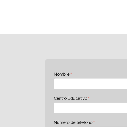
Nombre
Centro Educativo
Número de teléfono