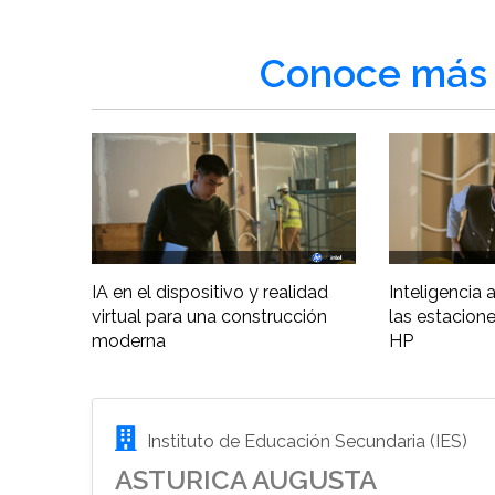
Conoce más 
IA en el dispositivo y realidad
Inteligencia ar
virtual para una construcción
las estacione
moderna
HP
Instituto de Educación Secundaria (IES)
ASTURICA AUGUSTA