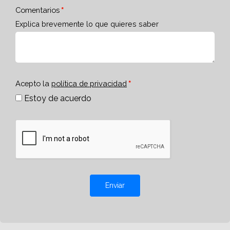
Comentarios
Explica brevemente lo que quieres saber
Acepto la
política de privacidad
Estoy de acuerdo
Enviar