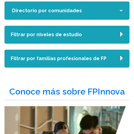
Filtrar por niveles de estudio
Filtrar por familias profesionales de FP
Conoce más sobre FPInnova