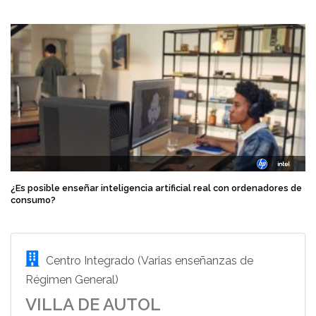
¿Es posible enseñar inteligencia artificial real con ordenadores de
consumo?
Centro Integrado (Varias enseñanzas de
Régimen General)
VILLA DE AUTOL