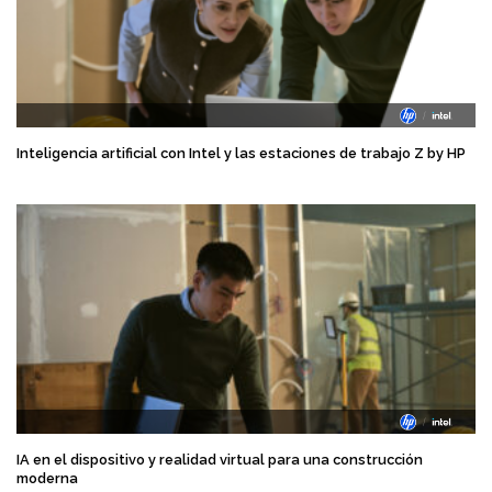
Inteligencia artificial con Intel y las estaciones de trabajo Z by HP
IA en el dispositivo y realidad virtual para una construcción
moderna