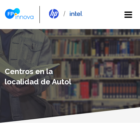
Centros en la
localidad de Autol