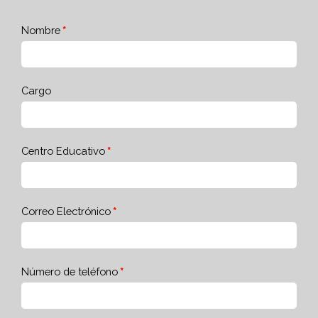
Nombre
Cargo
Centro Educativo
Correo Electrónico
Número de teléfono