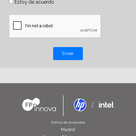
Estoy de acuerdo
Enviar
Política de privacidad
Madrid