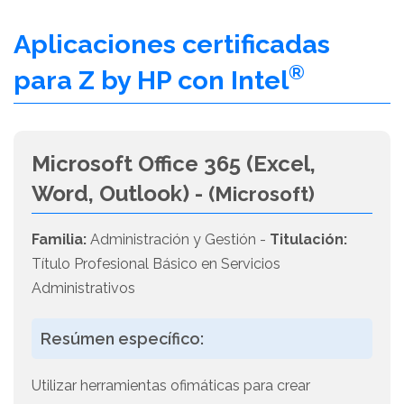
Aplicaciones certificadas
®
para Z by HP con Intel
Microsoft Office 365 (Excel,
Word, Outlook) -
(Microsoft)
Familia:
Administración y Gestión -
Titulación:
Título Profesional Básico en Servicios
Administrativos
Resúmen específico:
Utilizar herramientas ofimáticas para crear