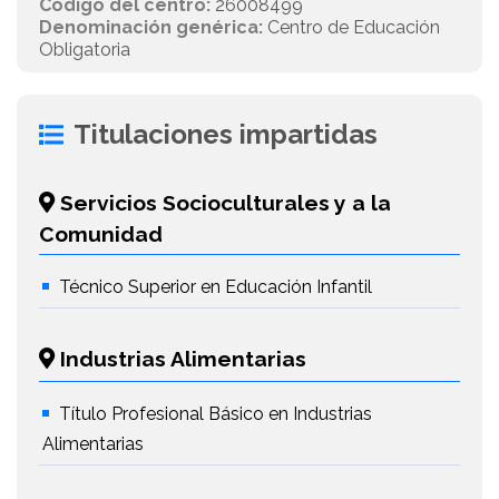
Código del centro:
26008499
Denominación genérica:
Centro de Educación
Obligatoria
Titulaciones impartidas
Servicios Socioculturales y a la
Comunidad
Técnico Superior en Educación Infantil
Industrias Alimentarias
Título Profesional Básico en Industrias
Alimentarias