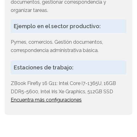
documentos, gestionar correspondencia y
organizar tareas.
Ejemplo en el sector productivo:
Pymes, comercios. Gestión documentos,
correspondencia administrativa básica.
Estaciones de trabajo:
ZBook Firefly 16 G11: Intel Core i7-1365U, 16GB
DDR5-5600, Intel Iris Xe Graphics, 512GB SSD
Encuentra más configuraciones