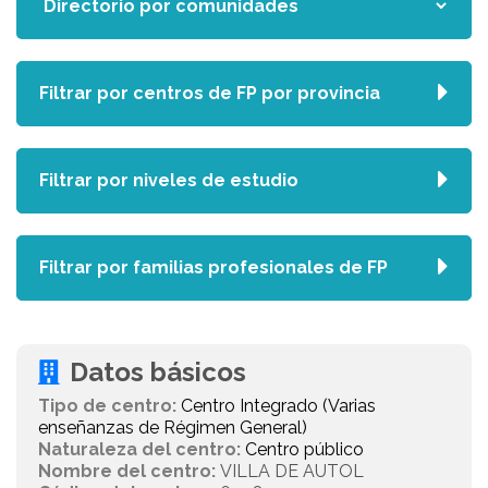
Filtrar por centros de FP por provincia
Filtrar por niveles de estudio
Filtrar por familias profesionales de FP
Datos básicos
Tipo de centro:
Centro Integrado (Varias
enseñanzas de Régimen General)
Naturaleza del centro:
Centro público
Nombre del centro:
VILLA DE AUTOL