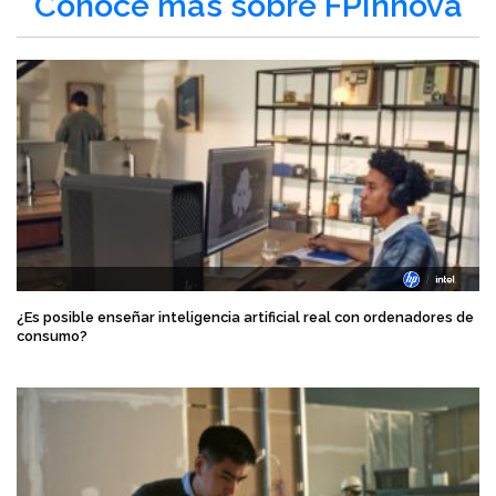
Conoce más sobre FPInnova
¿Es posible enseñar inteligencia artificial real con ordenadores de
consumo?