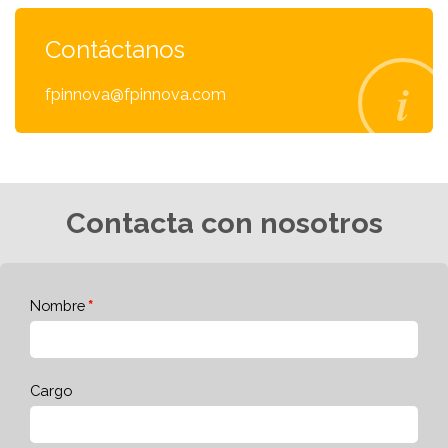
Contáctanos
fpinnova@fpinnova.com
Contacta con nosotros
Nombre
Cargo