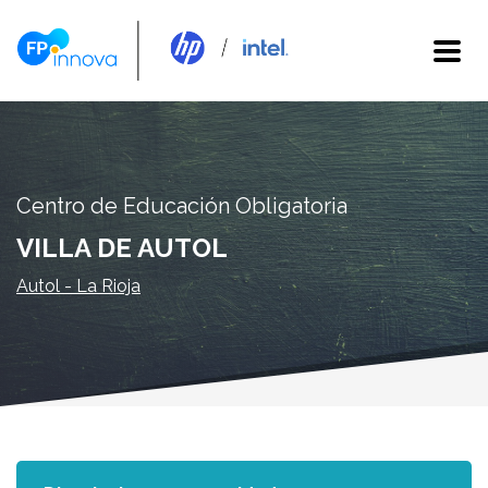
Centro de Educación Obligatoria
VILLA DE AUTOL
Autol - La Rioja