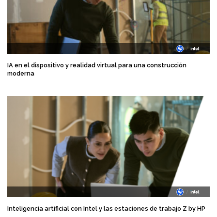
IA en el dispositivo y realidad virtual para una construcción
moderna
Inteligencia artificial con Intel y las estaciones de trabajo Z by HP