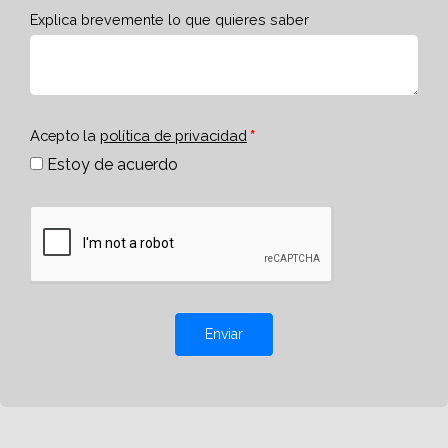
Explica brevemente lo que quieres saber
Acepto la
política de privacidad
Estoy de acuerdo
Enviar