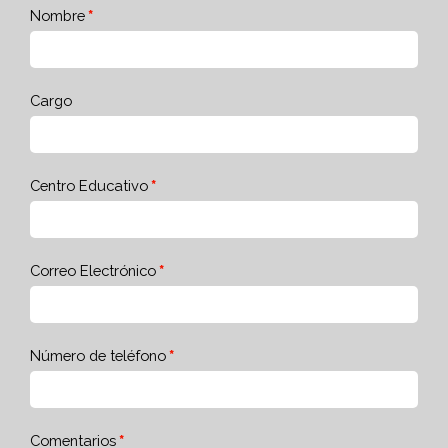
Nombre
Cargo
Centro Educativo
Correo Electrónico
Número de teléfono
Comentarios