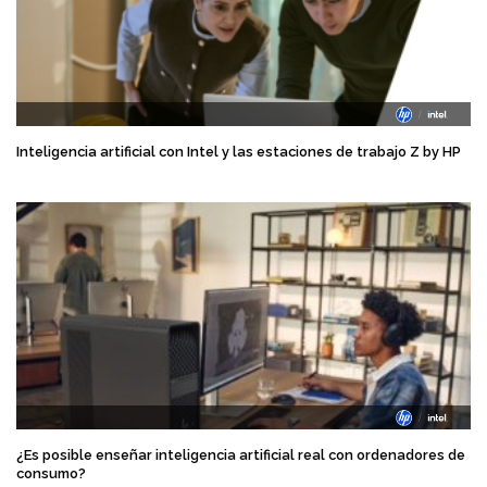
Inteligencia artificial con Intel y las estaciones de trabajo Z by HP
¿Es posible enseñar inteligencia artificial real con ordenadores de
consumo?