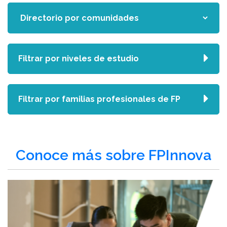
Filtrar por niveles de estudio
Filtrar por familias profesionales de FP
Conoce más sobre FPInnova