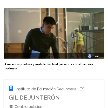
IA en el dispositivo y realidad virtual para una construcción
moderna
Instituto de Educación Secundaria (IES)
GIL DE JUNTERÓN
Centro público