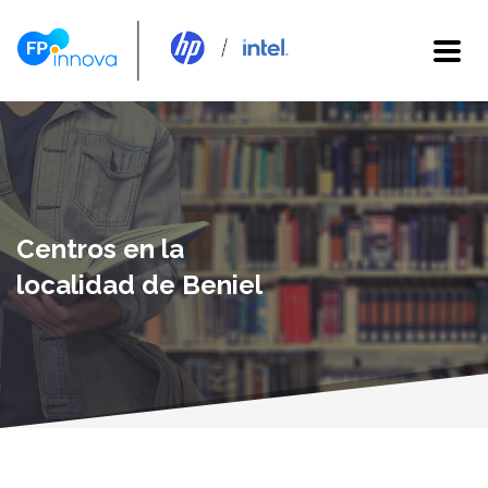
Centros en la
localidad de Beniel