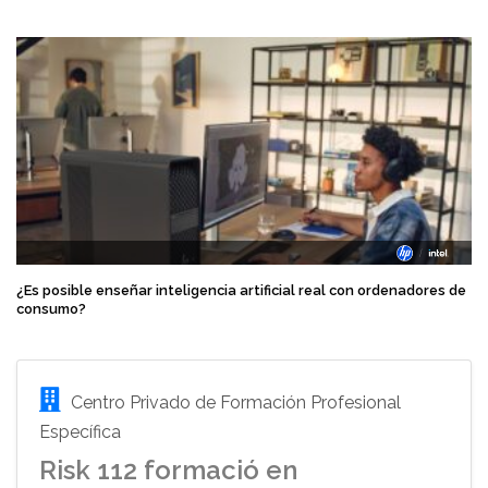
¿Es posible enseñar inteligencia artificial real con ordenadores de
consumo?
Centro Privado de Formación Profesional
Específica
Risk 112 formació en