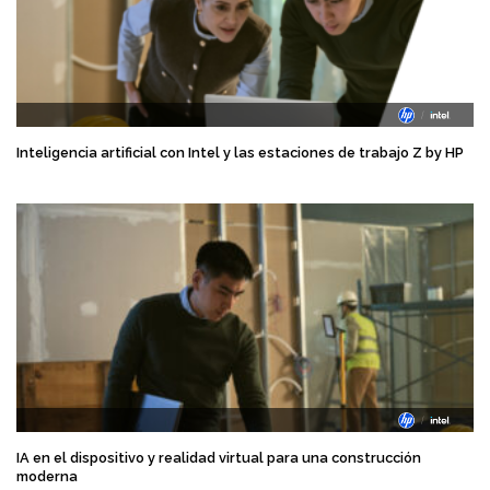
Inteligencia artificial con Intel y las estaciones de trabajo Z by HP
IA en el dispositivo y realidad virtual para una construcción
moderna