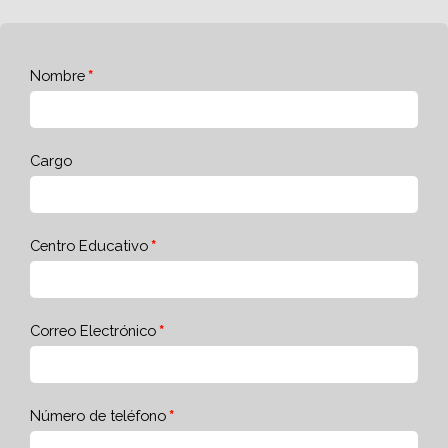
Nombre
Cargo
Centro Educativo
Correo Electrónico
Número de teléfono