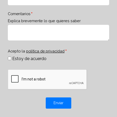
Comentarios
Explica brevemente lo que quieres saber
Acepto la
política de privacidad
Estoy de acuerdo
Enviar