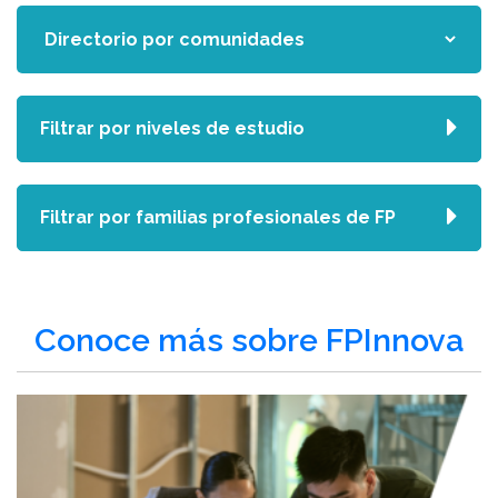
Filtrar por niveles de estudio
Filtrar por familias profesionales de FP
Conoce más sobre FPInnova