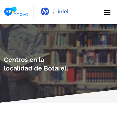
Centros en la
localidad de Botarell