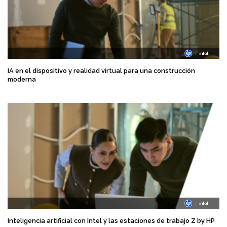
IA en el dispositivo y realidad virtual para una construcción
moderna
Inteligencia artificial con Intel y las estaciones de trabajo Z by HP