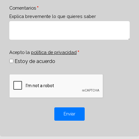
Comentarios
Explica brevemente lo que quieres saber
Acepto la
política de privacidad
Estoy de acuerdo
Enviar