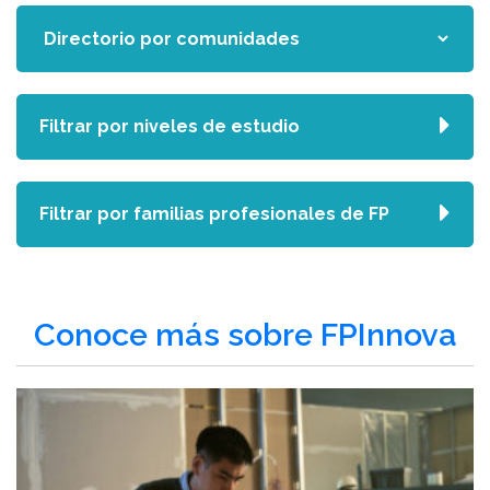
Filtrar por niveles de estudio
Filtrar por familias profesionales de FP
Conoce más sobre FPInnova