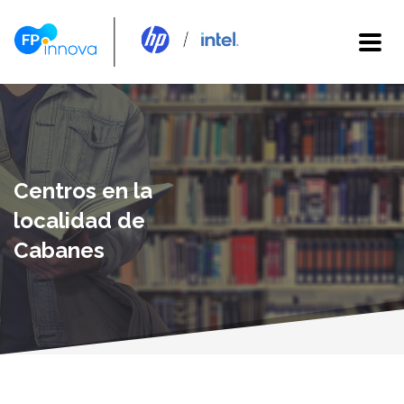
Centros en la
localidad de
Cabanes