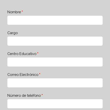
Nombre
Cargo
Centro Educativo
Correo Electrónico
Número de teléfono