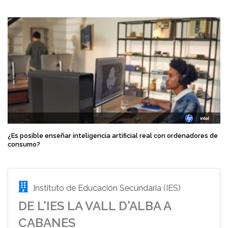
¿Es posible enseñar inteligencia artificial real con ordenadores de
consumo?
Instituto de Educación Secundaria (IES)
DE L'IES LA VALL D'ALBA A
CABANES