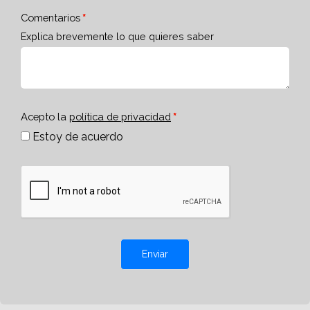
Comentarios
Explica brevemente lo que quieres saber
Acepto la
política de privacidad
Estoy de acuerdo
Enviar