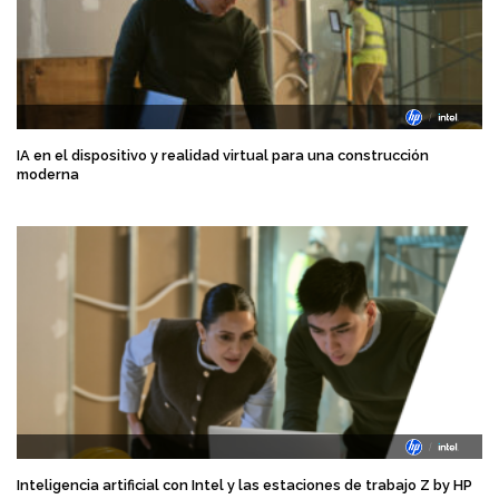
IA en el dispositivo y realidad virtual para una construcción
moderna
Inteligencia artificial con Intel y las estaciones de trabajo Z by HP