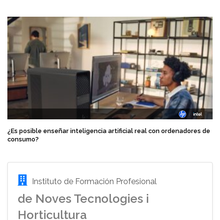
¿Es posible enseñar inteligencia artificial real con ordenadores de
consumo?
Instituto de Formación Profesional
de Noves Tecnologies i
Horticultura