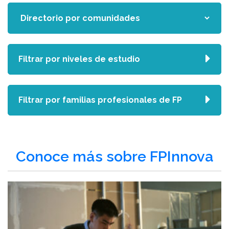
Filtrar por niveles de estudio
Filtrar por familias profesionales de FP
Conoce más sobre FPInnova