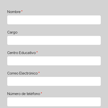
Nombre
Cargo
Centro Educativo
Correo Electrónico
Número de teléfono