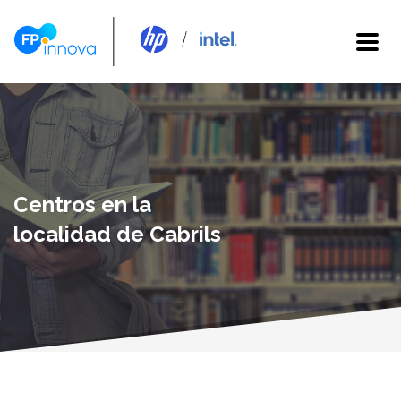
Centros en la
localidad de Cabrils