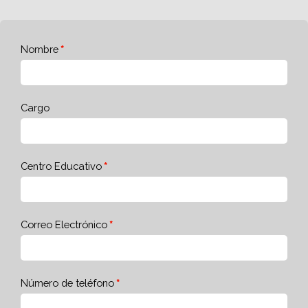
Nombre
Cargo
Centro Educativo
Correo Electrónico
Número de teléfono