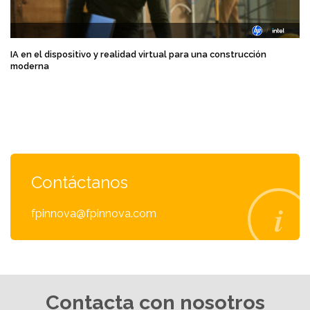
IA en el dispositivo y realidad virtual para una construcción
moderna
Contáctanos
fpinnova@fpinnova.com
Contacta con nosotros