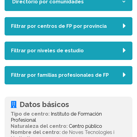
Filtrar por centros de FP por provincia
Filtrar por niveles de estudio
Filtrar por familias profesionales de FP
Datos básicos
Tipo de centro:
Instituto de Formación
Profesional
Naturaleza del centro:
Centro público
Nombre del centro:
de Noves Tecnologies i