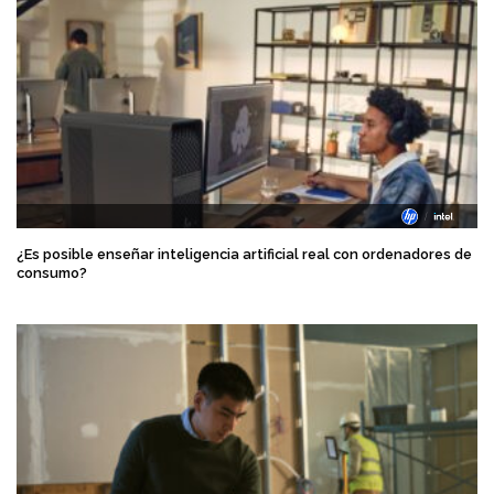
¿Es posible enseñar inteligencia artificial real con ordenadores de
consumo?