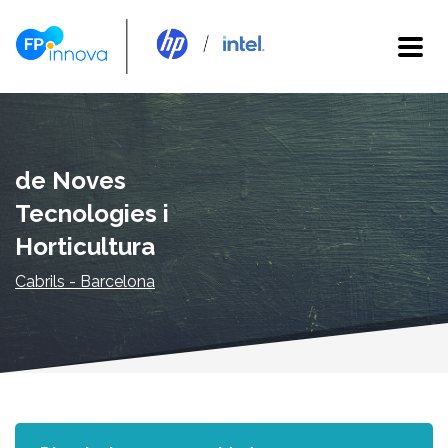
de Noves
Tecnologies i
Horticultura
Cabrils - Barcelona