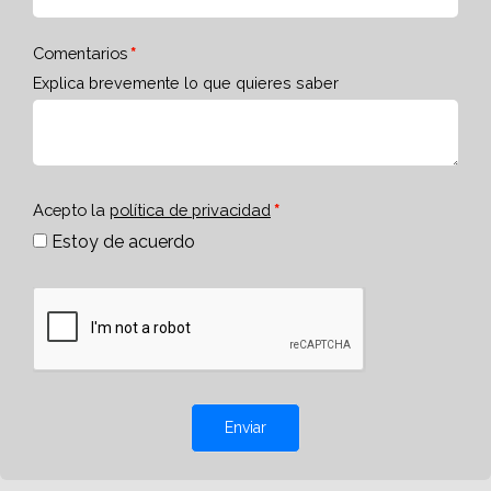
Comentarios
Explica brevemente lo que quieres saber
Acepto la
política de privacidad
Estoy de acuerdo
Enviar