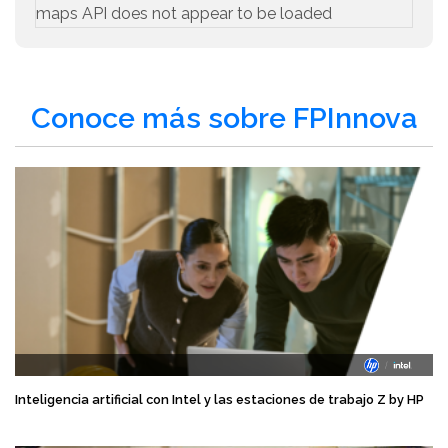
maps API does not appear to be loaded
Conoce más sobre FPInnova
Inteligencia artificial con Intel y las estaciones de trabajo Z by HP