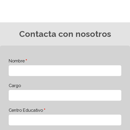
Contacta con nosotros
Nombre
Cargo
Centro Educativo