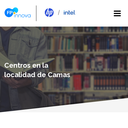
Centros en la
localidad de Camas