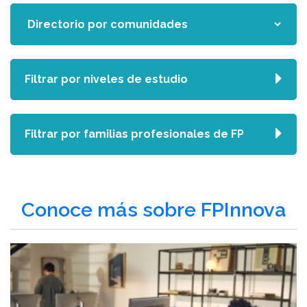
Filtrar por niveles de estudio
Filtrar por familias profesionales de FP
Conoce más sobre FPInnova