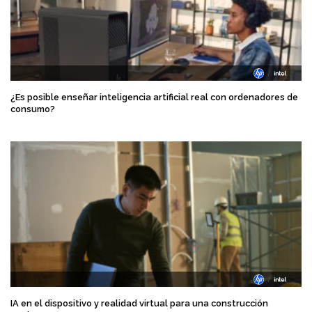
¿Es posible enseñar inteligencia artificial real con ordenadores de
consumo?
IA en el dispositivo y realidad virtual para una construcción