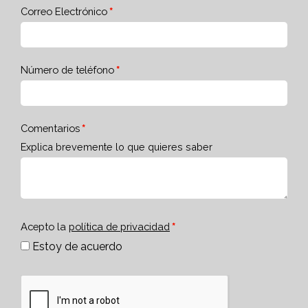
Correo Electrónico
Número de teléfono
Comentarios
Explica brevemente lo que quieres saber
Acepto la
política de privacidad
Estoy de acuerdo