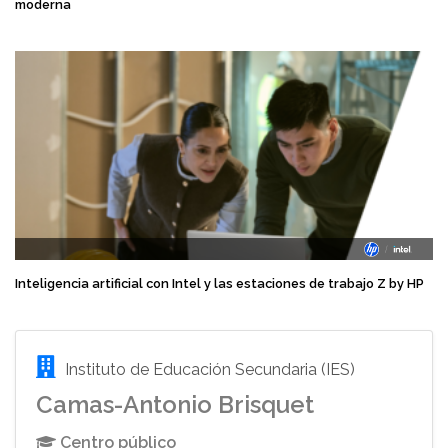
moderna
Inteligencia artificial con Intel y las estaciones de trabajo Z by HP
Instituto de Educación Secundaria (IES)
Camas-Antonio Brisquet
Centro público