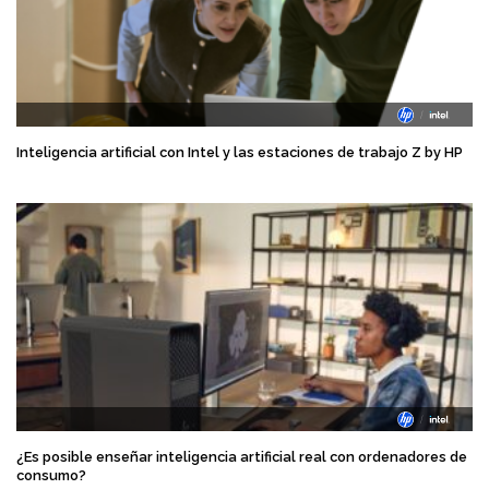
Inteligencia artificial con Intel y las estaciones de trabajo Z by HP
¿Es posible enseñar inteligencia artificial real con ordenadores de
consumo?