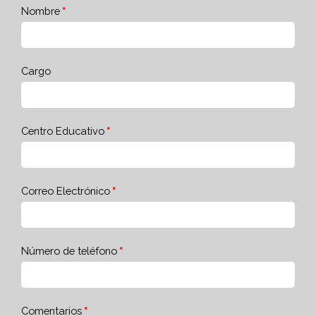
Nombre
Cargo
Centro Educativo
Correo Electrónico
Número de teléfono
Comentarios