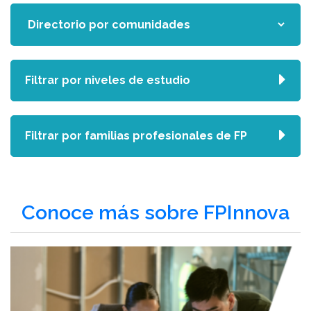
Filtrar por niveles de estudio
Filtrar por familias profesionales de FP
Conoce más sobre FPInnova