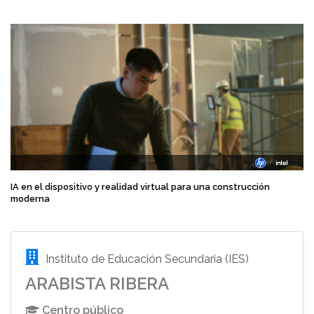
IA en el dispositivo y realidad virtual para una construcción
moderna
Instituto de Educación Secundaria (IES)
ARABISTA RIBERA
Centro público