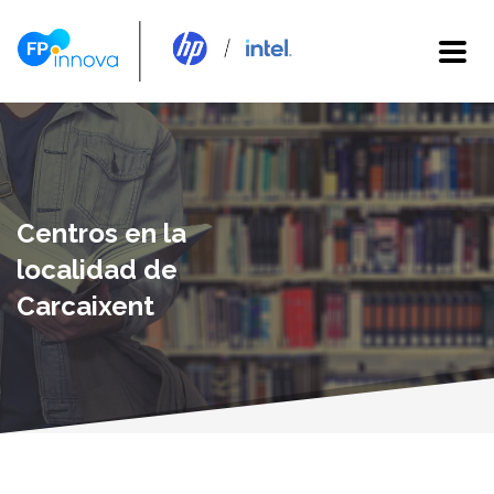
Centros en la
localidad de
Carcaixent