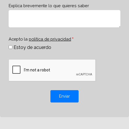
Explica brevemente lo que quieres saber
Acepto la
política de privacidad
Estoy de acuerdo
Enviar