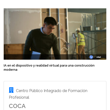
IA en el dispositivo y realidad virtual para una construcción
moderna
Centro Público Integrado de Formación
Profesional
COCA