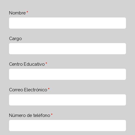
Nombre
Cargo
Centro Educativo
Correo Electrónico
Número de teléfono