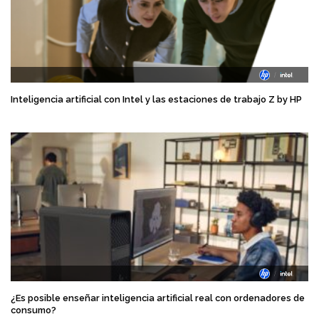
Inteligencia artificial con Intel y las estaciones de trabajo Z by HP
¿Es posible enseñar inteligencia artificial real con ordenadores de
consumo?