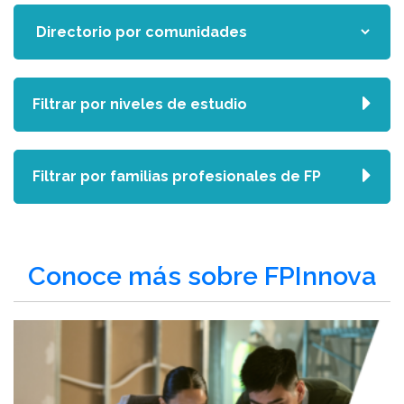
Filtrar por niveles de estudio
Filtrar por familias profesionales de FP
Conoce más sobre FPInnova