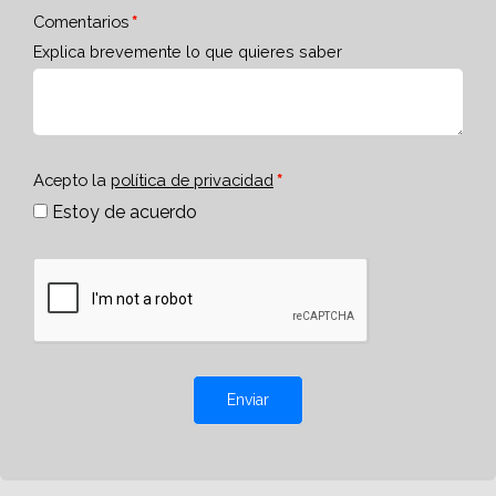
Comentarios
Explica brevemente lo que quieres saber
Acepto la
política de privacidad
Estoy de acuerdo
Enviar