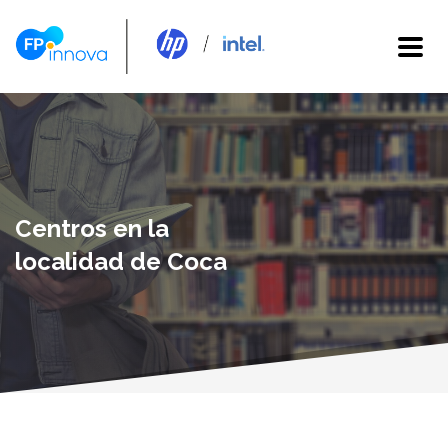
Centros en la
localidad de Coca