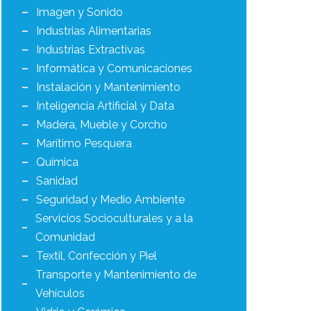
Imagen y Sonido
Industrias Alimentarias
Industrias Extractivas
Informática y Comunicaciones
Instalación y Mantenimiento
Inteligencia Artificial y Data
Madera, Mueble y Corcho
Marítimo Pesquera
Química
Sanidad
Seguridad y Medio Ambiente
Servicios Socioculturales y a la
Comunidad
Textil, Confección y Piel
Transporte y Mantenimiento de
Vehículos