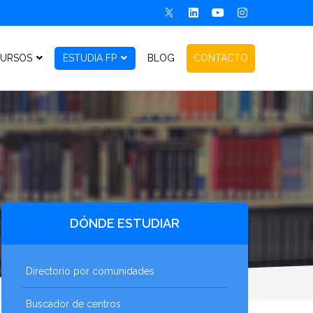
URSOS
ESTUDIA FP
BLOG
CONTACTO
DÓNDE ESTUDIAR
Directorio por comunidades
Buscador de centros