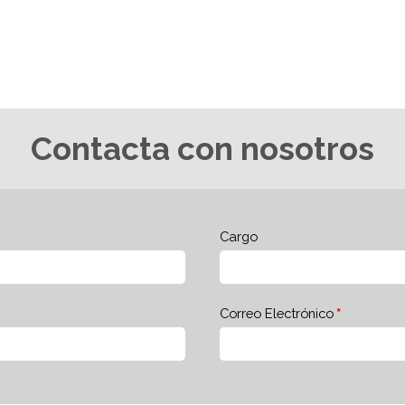
Contacta con nosotros
Cargo
Correo Electrónico