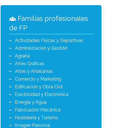
Familias profesionales
de FP
Actividades Físicas y Deportivas
Administración y Gestión
Agraria
Artes Gráficas
Artes y Artesanías
Comercio y Marketing
Edificación y Obra Civil
Electricidad y Electrónica
Energía y Agua
Fabricación Mecánica
Hostelería y Turismo
Imagen Personal