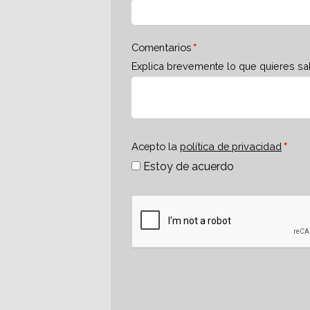
Comentarios
Explica brevemente lo que quieres sa
Acepto la
política de privacidad
Estoy de acuerdo