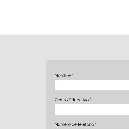
Nombre
Centro Educativo
Número de teléfono