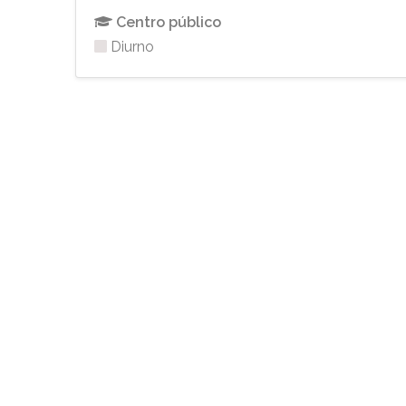
Centro público
Diurno