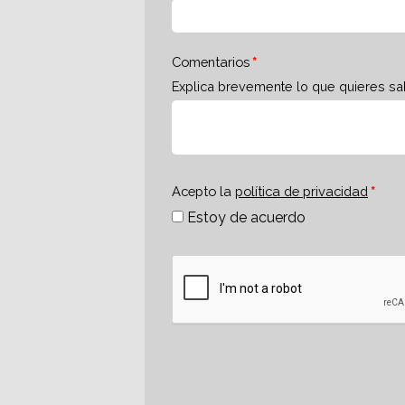
Comentarios
Explica brevemente lo que quieres sa
Acepto la
política de privacidad
Estoy de acuerdo