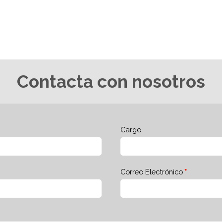
Contacta con nosotros
Cargo
Correo Electrónico