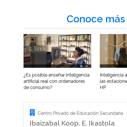
Conoce más 
¿Es posible enseñar inteligencia
Inteligencia ar
artificial real con ordenadores
las estacione
de consumo?
HP
Centro Privado de Educación Secundaria
Ibaizabal Koop. E. Ikastola