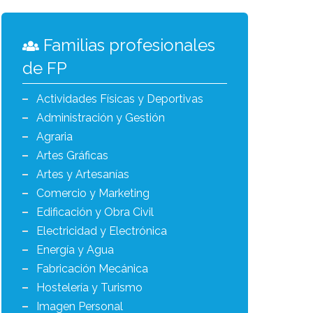
Familias profesionales
de FP
Actividades Físicas y Deportivas
Administración y Gestión
Agraria
Artes Gráficas
Artes y Artesanías
Comercio y Marketing
Edificación y Obra Civil
Electricidad y Electrónica
Energía y Agua
Fabricación Mecánica
Hostelería y Turismo
Imagen Personal