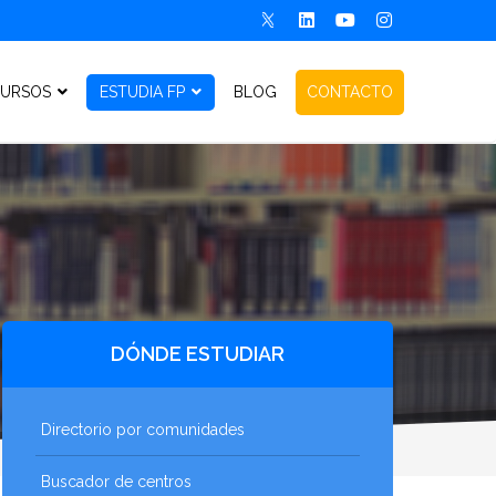
URSOS
ESTUDIA FP
BLOG
CONTACTO
DÓNDE ESTUDIAR
Directorio por comunidades
Buscador de centros