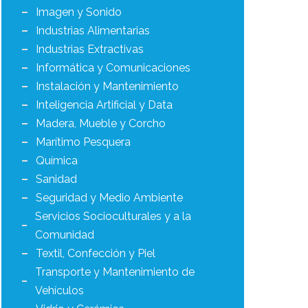
Imagen y Sonido
Industrias Alimentarias
Industrias Extractivas
Informática y Comunicaciones
Instalación y Mantenimiento
Inteligencia Artificial y Data
Madera, Mueble y Corcho
Marítimo Pesquera
Química
Sanidad
Seguridad y Medio Ambiente
Servicios Socioculturales y a la
Comunidad
Textil, Confección y Piel
Transporte y Mantenimiento de
Vehículos