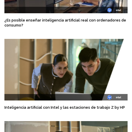
¿Es posible enseñar inteligencia artificial real con ordenadores de
consumo?
Inteligencia artificial con Intel y las estaciones de trabajo Z by HP