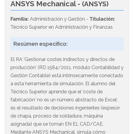
ANSYS Mechanical -
(ANSYS)
Familia:
Administración y Gestión -
Titulación:
Técnico Superior en Administración y Finanzas
Resúmen específico:
El RA 'Gestionar costes indirectos y directos de
producción' (RD 1584/2011, módulo Contabilidad y
Gestión Contable) está intrínsecamente conectado
a esta herramienta de simulación. El alumno del
Técnico Superior aprende que el 'coste de
fabricación' no es un número abstracto de Excel:
es el resultado de decisiones ingenieriles (espesor
de chapa, proceso de soldadura, máquina
asignada) que se toman EN EL CAD/CAE.
Mediante ANSYS Mechanical, simula cómo