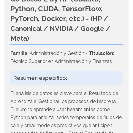
Python, CUDA, TensorFlow,
PyTorch, Docker, etc.) -
(HP /
Canonical / NVIDIA / Google /
Meta)
Familia:
Administración y Gestión -
Titulación:
Técnico Superior en Administración y Finanzas
Resúmen específico:
El análisis de datos es clave para el Resultado de
Aprendizaje 'Gestionar los procesos de tesorería' .
El alumno aprende a usar herramientas como
Python para analizar series temporales de flujos de
caja y crear modelos predictivos que anticipen