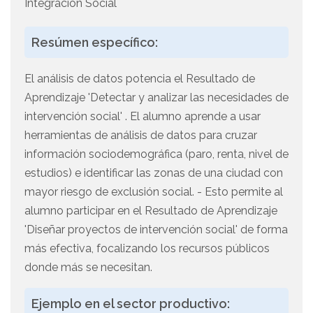
Integración Social
Resúmen específico:
El análisis de datos potencia el Resultado de
Aprendizaje 'Detectar y analizar las necesidades de
intervención social' . El alumno aprende a usar
herramientas de análisis de datos para cruzar
información sociodemográfica (paro, renta, nivel de
estudios) e identificar las zonas de una ciudad con
mayor riesgo de exclusión social. - Esto permite al
alumno participar en el Resultado de Aprendizaje
'Diseñar proyectos de intervención social' de forma
más efectiva, focalizando los recursos públicos
donde más se necesitan.
Ejemplo en el sector productivo: