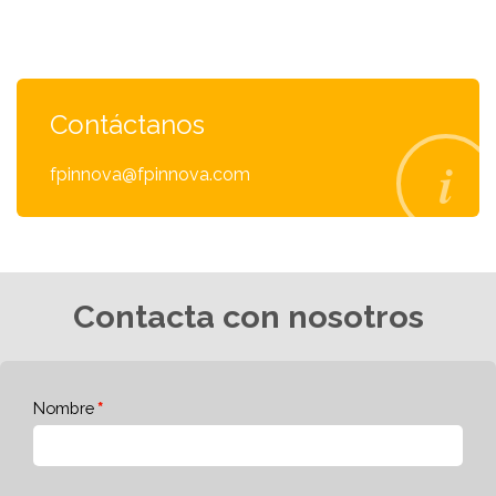
Contáctanos
fpinnova@fpinnova.com
Contacta con nosotros
Nombre