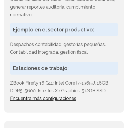
generar reportes auditoría, cumplimiento
normativo.
Ejemplo en el sector productivo:
Despachos contabilidad, gestorías pequeñas.
Contabilidad integrada, gestión fiscal.
Estaciones de trabajo:
ZBook Firefly 16 G11: Intel Core i7-1365U, 16GB
DDR5-5600, Intel Iris Xe Graphics, 512GB SSD
Encuentra más configuraciones