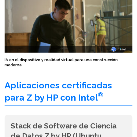
IA en el dispositivo y realidad virtual para una construcción
moderna
Aplicaciones certificadas
®
para Z by HP con Intel
Stack de Software de Ciencia
de Datos Z by HP (Ubuntu,