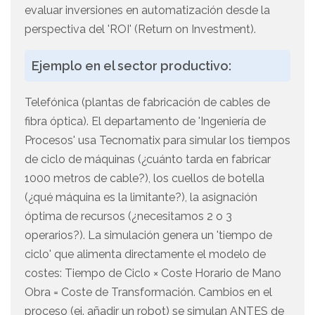
evaluar inversiones en automatización desde la
perspectiva del 'ROI' (Return on Investment).
Ejemplo en el sector productivo:
Telefónica (plantas de fabricación de cables de
fibra óptica). El departamento de 'Ingeniería de
Procesos' usa Tecnomatix para simular los tiempos
de ciclo de máquinas (¿cuánto tarda en fabricar
1000 metros de cable?), los cuellos de botella
(¿qué máquina es la limitante?), la asignación
óptima de recursos (¿necesitamos 2 o 3
operarios?). La simulación genera un 'tiempo de
ciclo' que alimenta directamente el modelo de
costes: Tiempo de Ciclo × Coste Horario de Mano
Obra = Coste de Transformación. Cambios en el
proceso (ej. añadir un robot) se simulan ANTES de