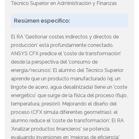
Técnico Superior en Administración y Finanzas
Resúmen específico:
El RA 'Gestionar costes indirectos y directos de
producción' está profundamente conectado.
ANSYS CFX predice el 'coste de transformación'
desde la perspectiva del 'consumo de
energía/recursos'. El alumno del Técnico Superior
aprende que un producto manufacturado (ej. un
lingote de acero, agua desalinizada) tiene un 'coste
energético' que surge de la física del proceso (flujo,
temperatura, presión). Mejorando el diseño del
proceso (CFX simula diferentes geometrías), el
alumno reduce el 'coste de transformación'. El RA
'Analizar productos financieros' se potencia
evaluando inversiones en 'mejoras de eficiencia'