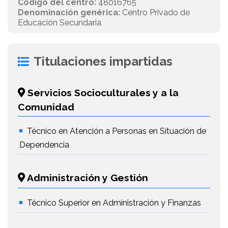
Código del centro:
48016765
Denominación genérica:
Centro Privado de
Educación Secundaria
Titulaciones impartidas
Servicios Socioculturales y a la
Comunidad
Técnico en Atención a Personas en Situación de
Dependencia
Administración y Gestión
Técnico Superior en Administración y Finanzas