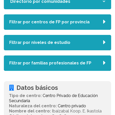
Filtrar por centros de FP por provincia
Filtrar por niveles de estudio
Filtrar por familias profesionales de FP
Datos básicos
Tipo de centro:
Centro Privado de Educación
Secundaria
Naturaleza del centro:
Centro privado
Nombre del centro:
Ibaizabal Koop. E. Ikastola