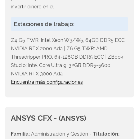
invertir dinero en él.
Estaciones de trabajo:
Z4 G5 TWR: Intel Xeon W3/W5, 64GB DDR5 ECC,
NVIDIA RTX 2000 Ada | Z6 G5 TWR: AMD
Threadripper PRO, 64-128GB DDR5 ECC | ZBook
Studio: Intel Core Ultra 9, 32GB DDR5-5600,
NVIDIA RTX 3000 Ada
Encuentra más configuraciones
ANSYS CFX -
(ANSYS)
Familia:
Administración y Gestión -
Titulación: