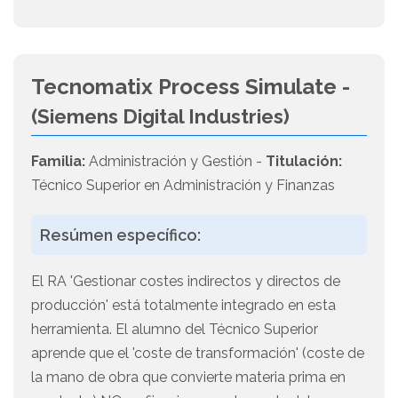
Tecnomatix Process Simulate -
(Siemens Digital Industries)
Familia:
Administración y Gestión -
Titulación:
Técnico Superior en Administración y Finanzas
Resúmen específico:
El RA 'Gestionar costes indirectos y directos de
producción' está totalmente integrado en esta
herramienta. El alumno del Técnico Superior
aprende que el 'coste de transformación' (coste de
la mano de obra que convierte materia prima en