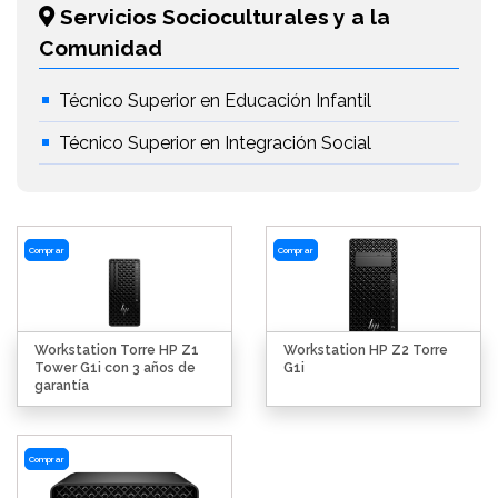
Servicios Socioculturales y a la
Comunidad
Técnico Superior en Educación Infantil
Técnico Superior en Integración Social
Comprar
Comprar
Workstation Torre HP Z1
Workstation HP Z2 Torre
Tower G1i con 3 años de
G1i
garantía
Comprar