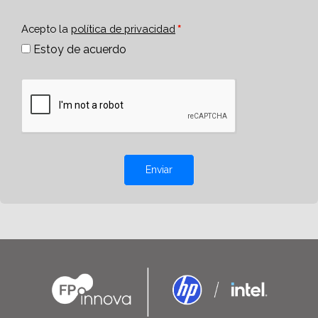
Acepto la
política de privacidad
Estoy de acuerdo
Enviar