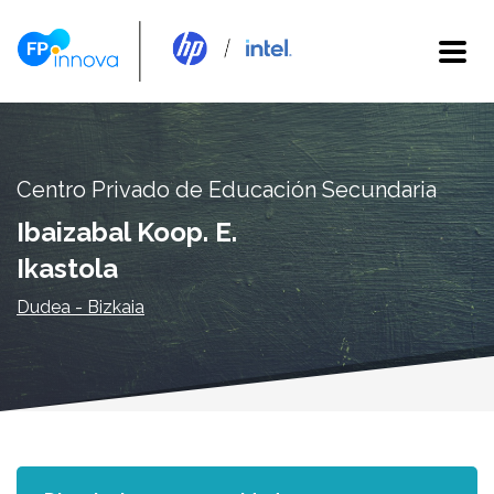
Centro Privado de Educación Secundaria
Ibaizabal Koop. E.
Ikastola
Dudea - Bizkaia