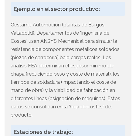
Ejemplo en el sector productivo:
Gestamp Automoción (plantas de Burgos,
Valladolid). Departamentos de 'Ingeniería de
Costes' usan ANSYS Mechanical para simular la
resistencia de componentes metálicos soldados
(piezas de carrocería) bajo cargas reales. Los
análisis FEA determinan el espesor mínimo de
chapa (reduciendo peso y coste de material), los
tiempos de soldadura (impactando el coste de
mano de obra) y la viabilidad de fabricación en
diferentes líneas (asignación de máquinas). Estos
datos se consolidan en la 'hoja de costes' del
producto.
Estaciones de trabajo: