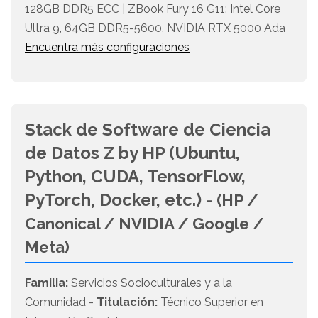
128GB DDR5 ECC | ZBook Fury 16 G11: Intel Core
Ultra 9, 64GB DDR5-5600, NVIDIA RTX 5000 Ada
Encuentra más configuraciones
Stack de Software de Ciencia
de Datos Z by HP (Ubuntu,
Python, CUDA, TensorFlow,
PyTorch, Docker, etc.) -
(HP /
Canonical / NVIDIA / Google /
Meta)
Familia:
Servicios Socioculturales y a la
Comunidad -
Titulación:
Técnico Superior en