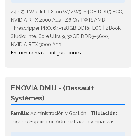
Z4 G5 TWR: Intel Xeon W3/W5, 64GB DDR5 ECC,
NVIDIA RTX 2000 Ada | Z6 G5 TWR: AMD
Threadripper PRO, 64-128GB DDR5 ECC | ZBook
Studio: Intel Core Ultra 9, 32GB DDR5-5600,
NVIDIA RTX 3000 Ada
Encuentra más configuraciones
ENOVIA DMU -
(Dassault
Systèmes)
Familia:
Administración y Gestión -
Titulación:
Técnico Superior en Administración y Finanzas