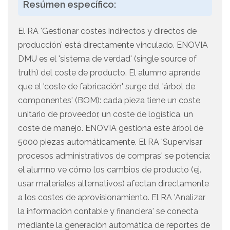
Resúmen específico:
El RA 'Gestionar costes indirectos y directos de
producción' está directamente vinculado. ENOVIA
DMU es el 'sistema de verdad' (single source of
truth) del coste de producto. El alumno aprende
que el 'coste de fabricación' surge del 'árbol de
componentes' (BOM): cada pieza tiene un coste
unitario de proveedor, un coste de logística, un
coste de manejo. ENOVIA gestiona este árbol de
5000 piezas automáticamente. El RA 'Supervisar
procesos administrativos de compras' se potencia:
el alumno ve cómo los cambios de producto (ej.
usar materiales alternativos) afectan directamente
a los costes de aprovisionamiento. El RA 'Analizar
la información contable y financiera' se conecta
mediante la generación automática de reportes de