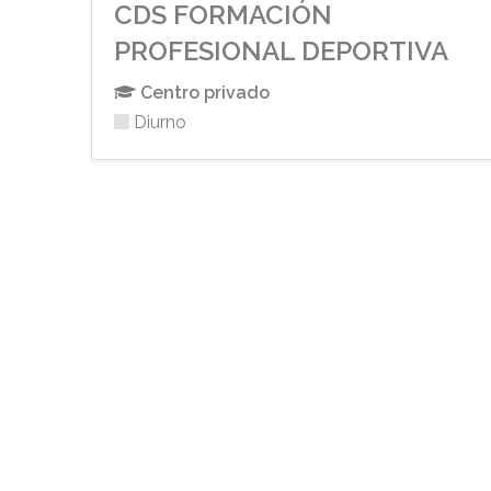
CDS FORMACIÓN
PROFESIONAL DEPORTIVA
Centro privado
Diurno