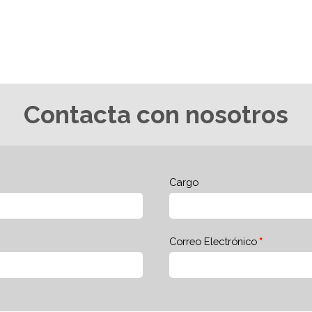
Contacta con nosotros
Cargo
Correo Electrónico