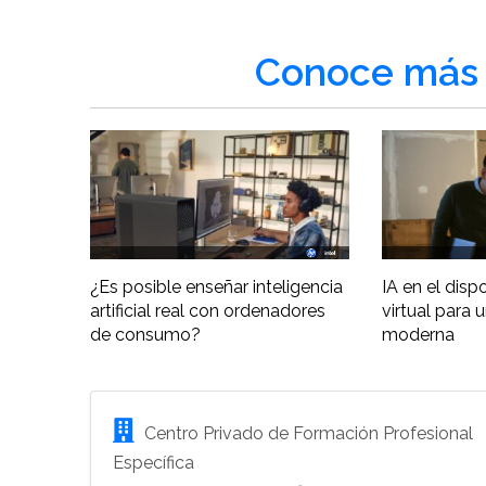
Conoce más 
¿Es posible enseñar inteligencia
IA en el disp
artificial real con ordenadores
virtual para 
de consumo?
moderna
Centro Privado de Formación Profesional
Específica