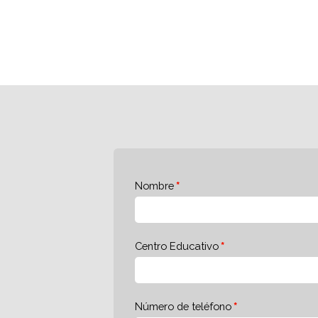
Nombre
Centro Educativo
Número de teléfono