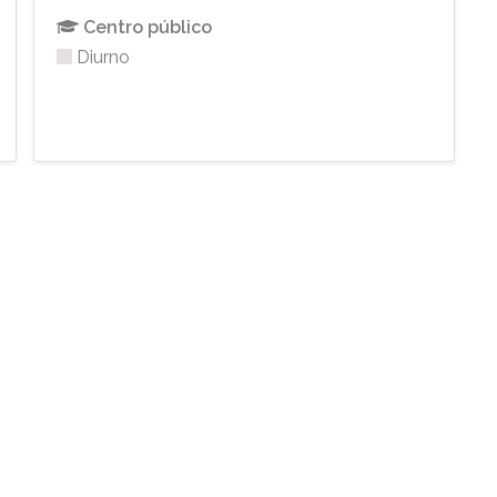
Centro público
Diurno