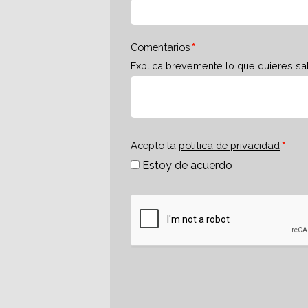
Comentarios
Explica brevemente lo que quieres sa
Acepto la
política de privacidad
Estoy de acuerdo