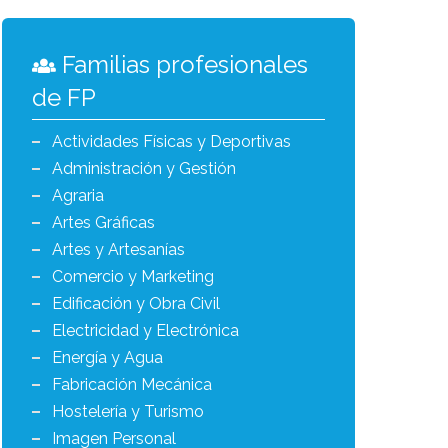
Familias profesionales
de FP
Actividades Físicas y Deportivas
Administración y Gestión
Agraria
Artes Gráficas
Artes y Artesanías
Comercio y Marketing
Edificación y Obra Civil
Electricidad y Electrónica
Energía y Agua
Fabricación Mecánica
Hostelería y Turismo
Imagen Personal