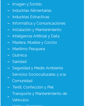
Imagen y Sonido
Industrias Alimentarias
Industrias Extractivas
Informática y Comunicaciones
Instalación y Mantenimiento
Inteligencia Artificial y Data
Madera, Mueble y Corcho
Marítimo Pesquera
Química
Sanidad
Seguridad y Medio Ambiente
Servicios Socioculturales y a la
Comunidad
Textil, Confección y Piel
Transporte y Mantenimiento de
Vehículos