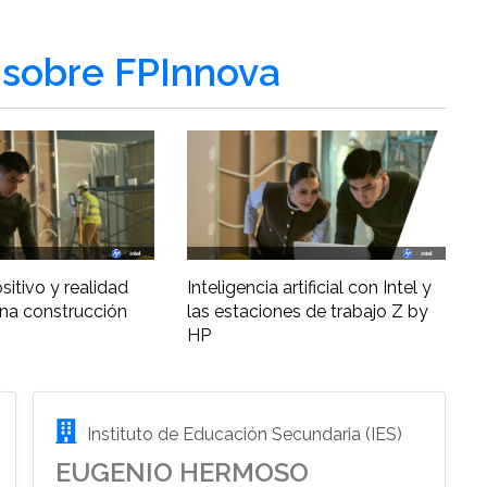
sobre FPInnova
ositivo y realidad
Inteligencia artificial con Intel y
una construcción
las estaciones de trabajo Z by
HP
Instituto de Educación Secundaria (IES)
EUGENIO HERMOSO