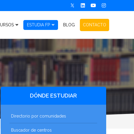
URSOS
ESTUDIA FP
BLOG
CONTACTO
DÓNDE ESTUDIAR
Directorio por comunidades
Buscador de centros