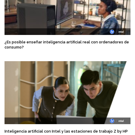
¿Es posible enseñar inteligencia artificial real con ordenadores de
consumo?
Inteligencia artificial con Intel y las estaciones de trabajo Z by HP