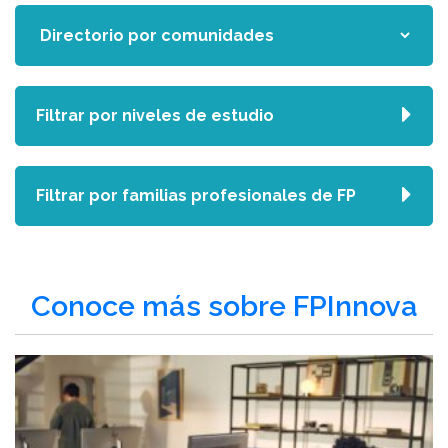
Filtrar por niveles de estudio
Filtrar por familias profesionales de FP
Conoce más sobre FPInnova