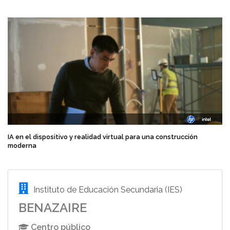
IA en el dispositivo y realidad virtual para una construcción
moderna
Instituto de Educación Secundaria (IES)
BENAZAIRE
Centro público