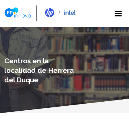
Centros en la
localidad de Herrera
del Duque