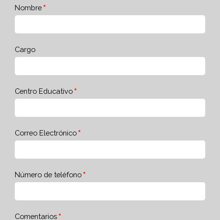
Nombre
Cargo
Centro Educativo
Correo Electrónico
Número de teléfono
Comentarios