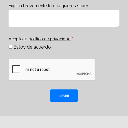
Explica brevemente lo que quieres saber
Acepto la
política de privacidad
Estoy de acuerdo
Enviar