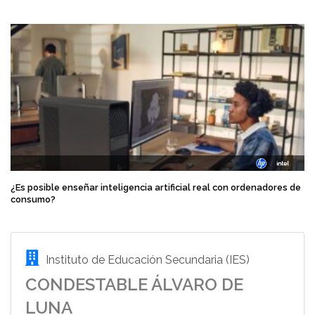
¿Es posible enseñar inteligencia artificial real con ordenadores de
consumo?
Instituto de Educación Secundaria (IES)
CONDESTABLE ÁLVARO DE
LUNA