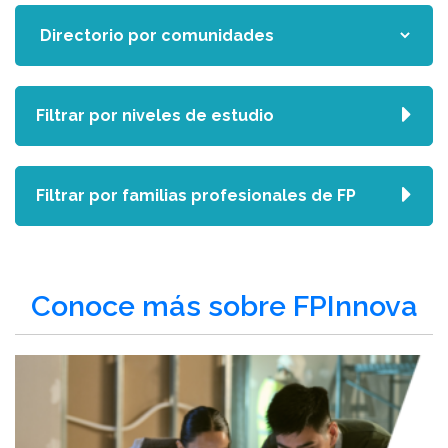
Filtrar por niveles de estudio
Filtrar por familias profesionales de FP
Conoce más sobre FPInnova