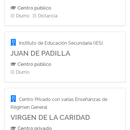
Centro público
Diurno
Distancia
Instituto de Educación Secundaria (IES)
JUAN DE PADILLA
Centro público
Diurno
Centro Privado con varias Enseñanzas de
Régimen General
VIRGEN DE LA CARIDAD
Centro privado