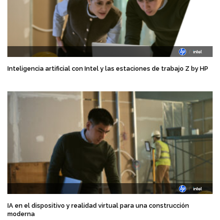
Inteligencia artificial con Intel y las estaciones de trabajo Z by HP
IA en el dispositivo y realidad virtual para una construcción
moderna