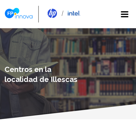
Centros en la
localidad de Illescas