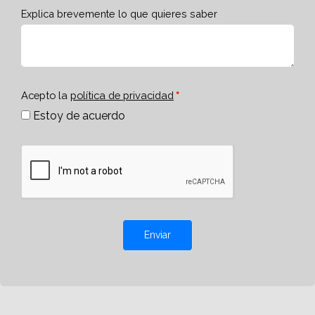
Explica brevemente lo que quieres saber
Acepto la
política de privacidad
Estoy de acuerdo
Enviar