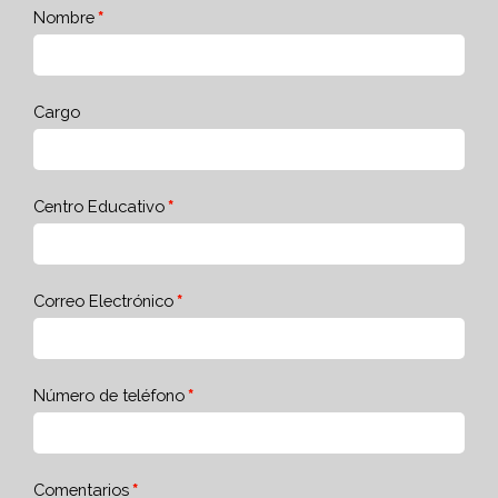
Nombre
Cargo
Centro Educativo
Correo Electrónico
Número de teléfono
Comentarios