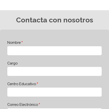
Contacta con nosotros
Nombre
Cargo
Centro Educativo
Correo Electrónico