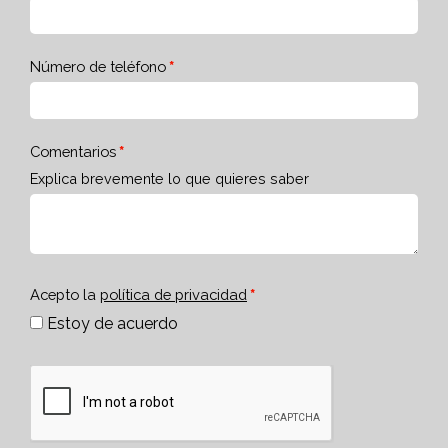
Número de teléfono
Comentarios
Explica brevemente lo que quieres saber
Acepto la
política de privacidad
Estoy de acuerdo