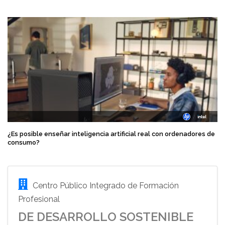
¿Es posible enseñar inteligencia artificial real con ordenadores de
consumo?
Centro Público Integrado de Formación
Profesional
DE DESARROLLO SOSTENIBLE