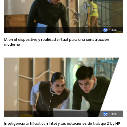
IA en el dispositivo y realidad virtual para una construcción
moderna
Inteligencia artificial con Intel y las estaciones de trabajo Z by HP