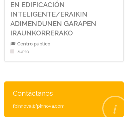
EN EDIFICACIÓN
INTELIGENTE/ERAIKIN
ADIMENDUNEN GARAPEN
IRAUNKORRERAKO
Centro público
Diurno
Contáctanos
fpinnova@fpinnova.com