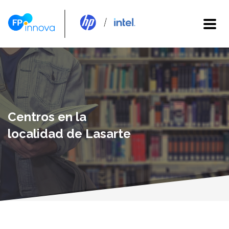
Centros en la
localidad de Lasarte