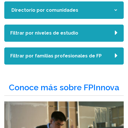
Filtrar por niveles de estudio
Filtrar por familias profesionales de FP
Conoce más sobre FPInnova