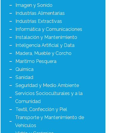
Imagen y Sonido
Industrias Alimentarias
Industrias Extractivas
Informática y Comunicaciones
Instalación y Mantenimiento
Inteligencia Artificial y Data
Madera, Mueble y Corcho
Marítimo Pesquera
Química
Sanidad
Seguridad y Medio Ambiente
Servicios Socioculturales y a la
Comunidad
Textil, Confección y Piel
Transporte y Mantenimiento de
Vehículos