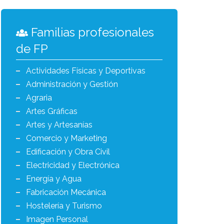
Familias profesionales
de FP
Actividades Físicas y Deportivas
Administración y Gestión
Agraria
Artes Gráficas
Artes y Artesanías
Comercio y Marketing
Edificación y Obra Civil
Electricidad y Electrónica
Energía y Agua
Fabricación Mecánica
Hostelería y Turismo
Imagen Personal