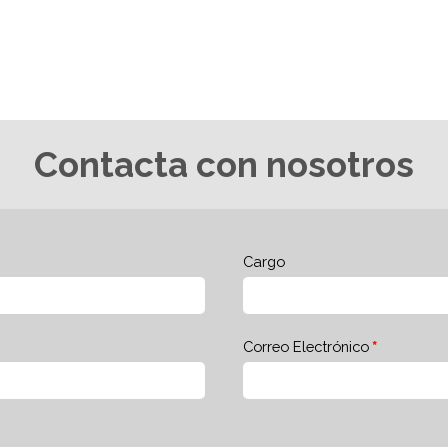
Contacta con nosotros
Cargo
Correo Electrónico