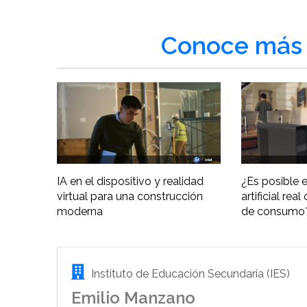
Conoce más 
IA en el dispositivo y realidad
¿Es posible e
virtual para una construcción
artificial re
moderna
de consumo
Instituto de Educación Secundaria (IES)
Emilio Manzano