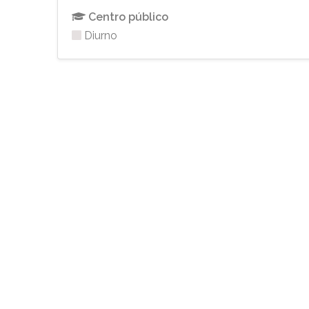
Centro público
Diurno