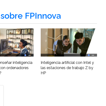
sobre FPInnova
nseñar inteligencia
Inteligencia artificial con Intel y
al con ordenadores
las estaciones de trabajo Z by
?
HP