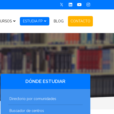
URSOS
ESTUDIA FP
BLOG
CONTACTO
DÓNDE ESTUDIAR
Directorio por comunidades
Buscador de centros