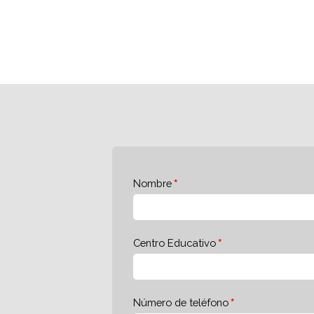
Nombre
Centro Educativo
Número de teléfono