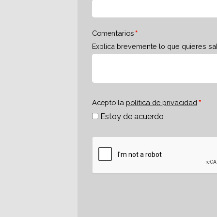
Comentarios
Explica brevemente lo que quieres sa
Acepto la
política de privacidad
Estoy de acuerdo