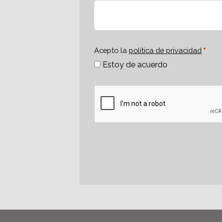
Acepto la
política de privacidad
Estoy de acuerdo