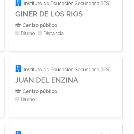
Instituto de Educación Secundaria (IES)
GINER DE LOS RÍOS
Centro público
Diurno
Distancia
Instituto de Educación Secundaria (IES)
JUAN DEL ENZINA
Centro público
Diurno