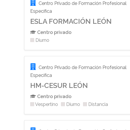
Centro Privado de Formación Profesional
Específica
ESLA FORMACIÓN LEÓN
Centro privado
Diurno
Centro Privado de Formación Profesional
Específica
HM-CESUR LEÓN
Centro privado
Vespertino
Diurno
Distancia