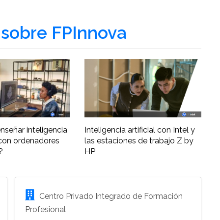
sobre FPInnova
nseñar inteligencia
Inteligencia artificial con Intel y
al con ordenadores
las estaciones de trabajo Z by
?
HP
Centro Privado Integrado de Formación
Profesional