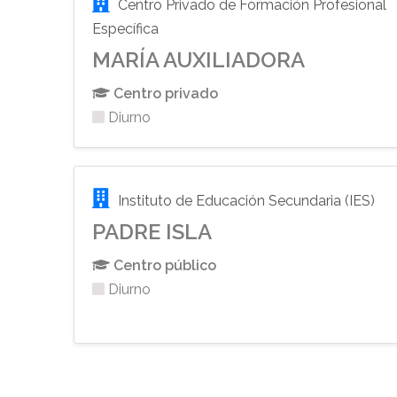
Centro Privado de Formación Profesional
Específica
MARÍA AUXILIADORA
Centro privado
Diurno
Instituto de Educación Secundaria (IES)
PADRE ISLA
Centro público
Diurno