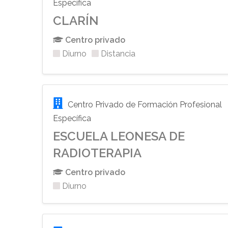
Específica
CLARÍN
Centro privado
Diurno
Distancia
Centro Privado de Formación Profesional
Específica
ESCUELA LEONESA DE
RADIOTERAPIA
Centro privado
Diurno