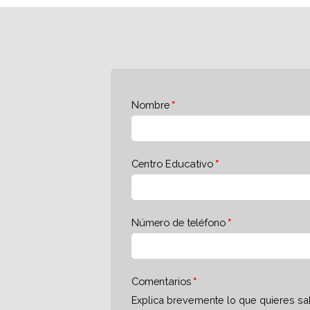
Nombre
Centro Educativo
Número de teléfono
Comentarios
Explica brevemente lo que quieres sa