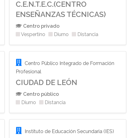
C.E.N.T.E.C.(CENTRO
ENSEÑANZAS TÉCNICAS)
Centro privado
Vespertino
Diurno
Distancia
Centro Público Integrado de Formación
Profesional
CIUDAD DE LEÓN
Centro público
Diurno
Distancia
Instituto de Educación Secundaria (IES)