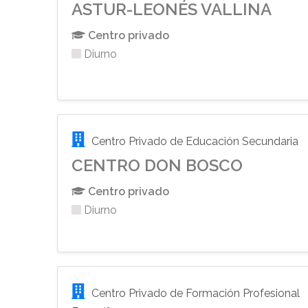
ASTUR-LEONÉS VALLINA
Centro privado
Diurno
Centro Privado de Educación Secundaria
CENTRO DON BOSCO
Centro privado
Diurno
Centro Privado de Formación Profesional