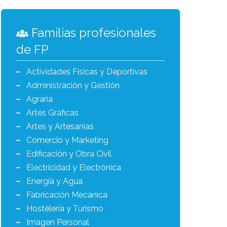
Familias profesionales
de FP
Actividades Físicas y Deportivas
Administración y Gestión
Agraria
Artes Gráficas
Artes y Artesanías
Comercio y Marketing
Edificación y Obra Civil
Electricidad y Electrónica
Energía y Agua
Fabricación Mecánica
Hostelería y Turismo
Imagen Personal