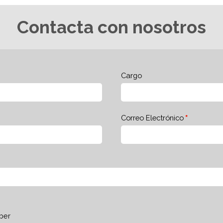
Contacta con nosotros
Cargo
Correo Electrónico
ber