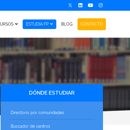
URSOS
ESTUDIA FP
BLOG
CONTACTO
DÓNDE ESTUDIAR
Directorio por comunidades
Buscador de centros