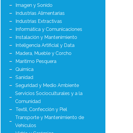
Imagen y Sonido
Industrias Alimentarias
Industrias Extractivas
Informática y Comunicaciones
Instalación y Mantenimiento
Inteligencia Artificial y Data
Madera, Mueble y Corcho
Marítimo Pesquera
Química
Sanidad
Seguridad y Medio Ambiente
Servicios Socioculturales y a la
Comunidad
Textil, Confección y Piel
Transporte y Mantenimiento de
Vehículos