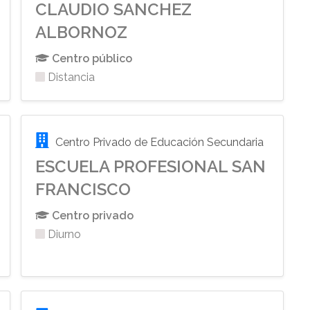
CLAUDIO SANCHEZ
ALBORNOZ
Centro público
Distancia
Centro Privado de Educación Secundaria
ESCUELA PROFESIONAL SAN
FRANCISCO
Centro privado
Diurno