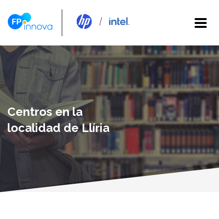
Centros en la
localidad de Llíria