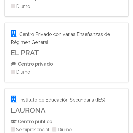
Diurno
Centro Privado con varias Enseñanzas de
Régimen General
EL PRAT
Centro privado
Diurno
Instituto de Educación Secundaria (IES)
LAURONA
Centro público
Semipresencial
Diurno