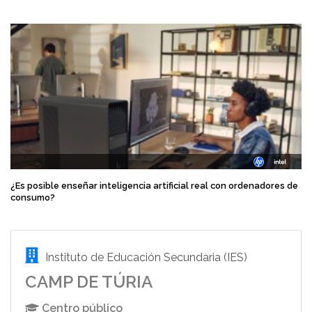
¿Es posible enseñar inteligencia artificial real con ordenadores de
consumo?
Instituto de Educación Secundaria (IES)
CAMP DE TÚRIA
Centro público