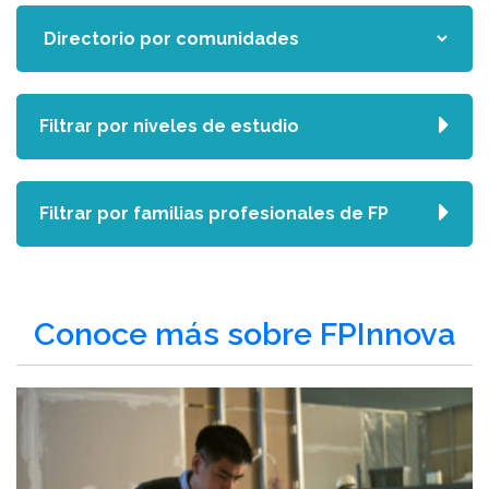
Filtrar por niveles de estudio
Filtrar por familias profesionales de FP
Conoce más sobre FPInnova