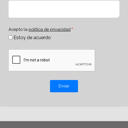
Acepto la
política de privacidad
Estoy de acuerdo
Enviar