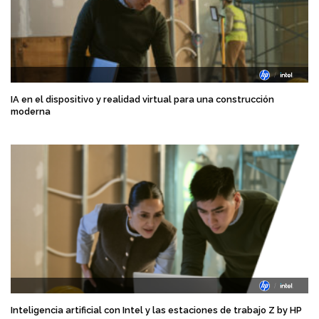
IA en el dispositivo y realidad virtual para una construcción
moderna
Inteligencia artificial con Intel y las estaciones de trabajo Z by HP