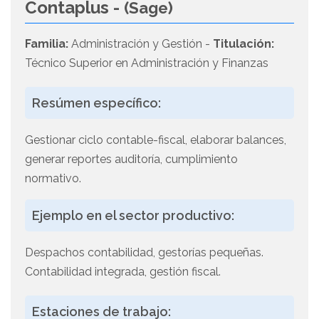
Contaplus -
(Sage)
Familia:
Administración y Gestión -
Titulación:
Técnico Superior en Administración y Finanzas
Resúmen específico:
Gestionar ciclo contable-fiscal, elaborar balances,
generar reportes auditoría, cumplimiento
normativo.
Ejemplo en el sector productivo:
Despachos contabilidad, gestorías pequeñas.
Contabilidad integrada, gestión fiscal.
Estaciones de trabajo: