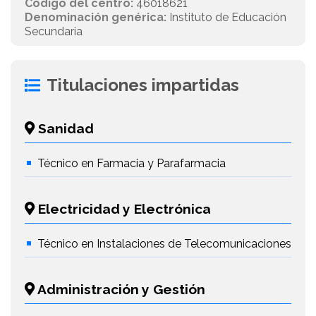
Código del centro:
46018621
Denominación genérica:
Instituto de Educación
Secundaria
Titulaciones impartidas
Sanidad
Técnico en Farmacia y Parafarmacia
Electricidad y Electrónica
Técnico en Instalaciones de Telecomunicaciones
Administración y Gestión