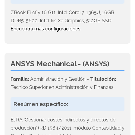
ZBook Firefly 16 G11: Intel Core i7-1365U, 16GB
DDR5-5600, Intel Iris Xe Graphics, 512GB SSD
Encuentra más configuraciones
ANSYS Mechanical -
(ANSYS)
Familia:
Administración y Gestión -
Titulación:
Técnico Superior en Administración y Finanzas
Resúmen específico:
El RA 'Gestionar costes indirectos y directos de
producción' (RD 1584/2011, módulo Contabilidad y