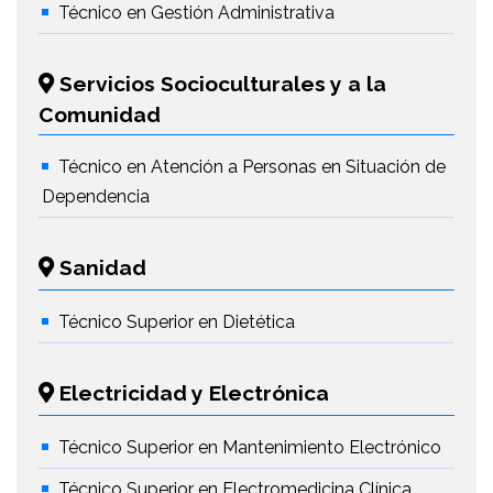
Técnico en Gestión Administrativa
Servicios Socioculturales y a la
Comunidad
Técnico en Atención a Personas en Situación de
Dependencia
Sanidad
Técnico Superior en Dietética
Electricidad y Electrónica
Técnico Superior en Mantenimiento Electrónico
Técnico Superior en Electromedicina Clínica