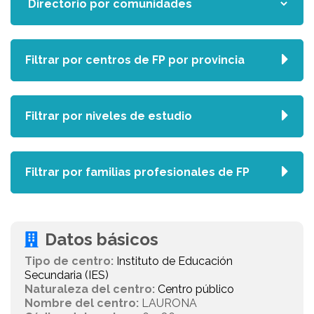
Filtrar por centros de FP por provincia
Filtrar por niveles de estudio
Filtrar por familias profesionales de FP
Datos básicos
Tipo de centro:
Instituto de Educación
Secundaria (IES)
Naturaleza del centro:
Centro público
Nombre del centro:
LAURONA