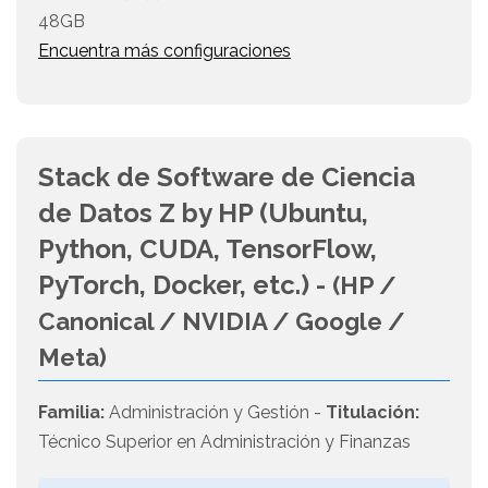
48GB
Encuentra más configuraciones
Stack de Software de Ciencia
de Datos Z by HP (Ubuntu,
Python, CUDA, TensorFlow,
PyTorch, Docker, etc.) -
(HP /
Canonical / NVIDIA / Google /
Meta)
Familia:
Administración y Gestión -
Titulación:
Técnico Superior en Administración y Finanzas