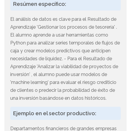
Resúmen específico:
El análisis de datos es clave para el Resultado de
Aprendizaje 'Gestionar los procesos de tesorería' .
El alumno aprende a usar herramientas como
Python para analizar series temporales de flujos de
caja y crear modelos predictivos que anticipen
necesidades de liquidez. - Para el Resultado de
Aprendizaje 'Analizar la viabilidad de proyectos de
inversión' , el alumno puede usar modelos de
'machine learning' para evaluar el riesgo crediticio
de clientes o predecir la probabilidad de éxito de
una inversión basándose en datos históricos.
Ejemplo en el sector productivo:
Departamentos financieros de grandes empresas