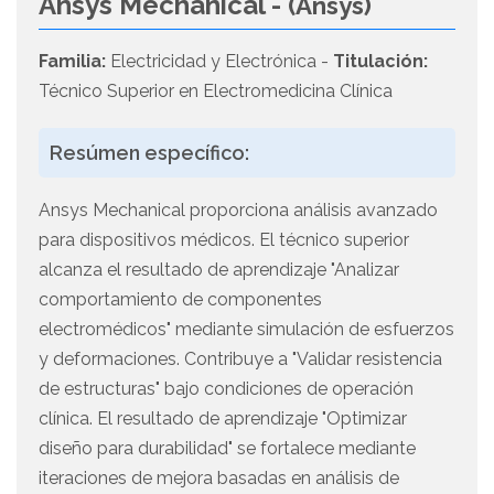
Ansys Mechanical -
(Ansys)
Familia:
Electricidad y Electrónica -
Titulación:
Técnico Superior en Electromedicina Clínica
Resúmen específico:
Ansys Mechanical proporciona análisis avanzado
para dispositivos médicos. El técnico superior
alcanza el resultado de aprendizaje "Analizar
comportamiento de componentes
electromédicos" mediante simulación de esfuerzos
y deformaciones. Contribuye a "Validar resistencia
de estructuras" bajo condiciones de operación
clínica. El resultado de aprendizaje "Optimizar
diseño para durabilidad" se fortalece mediante
iteraciones de mejora basadas en análisis de