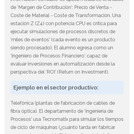
de 'Margen de Contribución': Precio de Venta -
Coste de Material - Coste de Transformación. Una
estación Z (Z4) con potencia CPU es crítica para
ejecutar simulaciones de procesos discretos de
'miles de eventos' (cada evento es un producto
siendo procesado). El alumno egresa como un
'Ingeniero de Procesos Financiero', capaz de
evaluar inversiones en automatización desde la
perspectiva del 'ROI' (Return on Investment).
Ejemplo en el sector productivo:
Telefónica (plantas de fabricación de cables de
fibra óptica). El departamento de 'Ingeniería de
Procesos' usa Tecnomatix para simular los tiempos
de ciclo de máquinas (¿cuánto tarda en fabricar