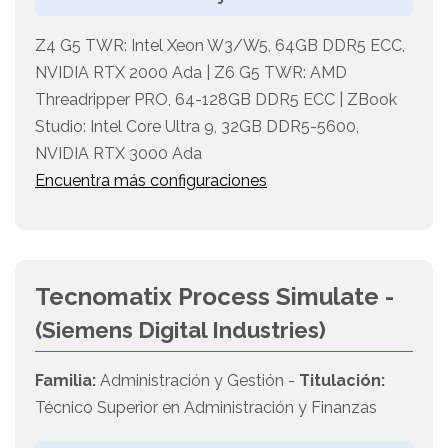
Z4 G5 TWR: Intel Xeon W3/W5, 64GB DDR5 ECC,
NVIDIA RTX 2000 Ada | Z6 G5 TWR: AMD
Threadripper PRO, 64-128GB DDR5 ECC | ZBook
Studio: Intel Core Ultra 9, 32GB DDR5-5600,
NVIDIA RTX 3000 Ada
Encuentra más configuraciones
Tecnomatix Process Simulate -
(Siemens Digital Industries)
Familia:
Administración y Gestión -
Titulación:
Técnico Superior en Administración y Finanzas