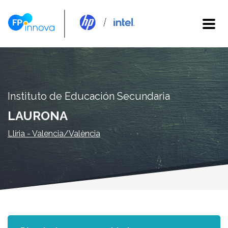
Instituto de Educación Secundaria
LAURONA
Llíria - Valencia/València