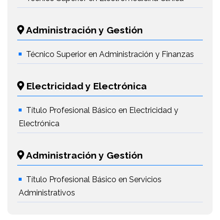
Administración y Gestión
Técnico Superior en Administración y Finanzas
Electricidad y Electrónica
Título Profesional Básico en Electricidad y
Electrónica
Administración y Gestión
Título Profesional Básico en Servicios
Administrativos