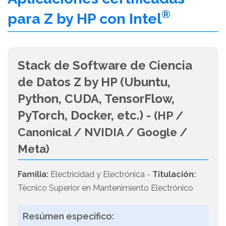
®
para Z by HP con Intel
Stack de Software de Ciencia
de Datos Z by HP (Ubuntu,
Python, CUDA, TensorFlow,
PyTorch, Docker, etc.) -
(HP /
Canonical / NVIDIA / Google /
Meta)
Familia:
Electricidad y Electrónica -
Titulación:
Técnico Superior en Mantenimiento Electrónico
Resúmen específico: