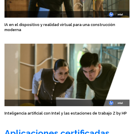
IA en el dispositivo y realidad virtual para una construcción
moderna
Inteligencia artificial con Intel y las estaciones de trabajo Z by HP
Aplicaciones certificadas