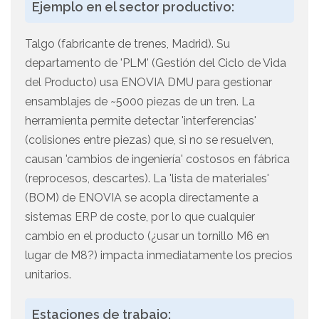
Ejemplo en el sector productivo:
Talgo (fabricante de trenes, Madrid). Su
departamento de 'PLM' (Gestión del Ciclo de Vida
del Producto) usa ENOVIA DMU para gestionar
ensamblajes de ~5000 piezas de un tren. La
herramienta permite detectar 'interferencias'
(colisiones entre piezas) que, si no se resuelven,
causan 'cambios de ingeniería' costosos en fábrica
(reprocesos, descartes). La 'lista de materiales'
(BOM) de ENOVIA se acopla directamente a
sistemas ERP de coste, por lo que cualquier
cambio en el producto (¿usar un tornillo M6 en
lugar de M8?) impacta inmediatamente los precios
unitarios.
Estaciones de trabajo: