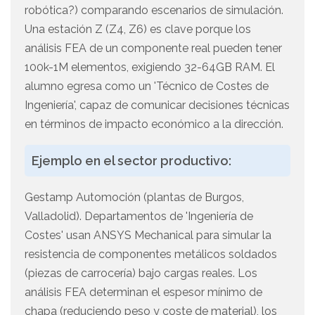
robótica?) comparando escenarios de simulación.
Una estación Z (Z4, Z6) es clave porque los
análisis FEA de un componente real pueden tener
100k-1M elementos, exigiendo 32-64GB RAM. El
alumno egresa como un 'Técnico de Costes de
Ingeniería', capaz de comunicar decisiones técnicas
en términos de impacto económico a la dirección.
Ejemplo en el sector productivo:
Gestamp Automoción (plantas de Burgos,
Valladolid). Departamentos de 'Ingeniería de
Costes' usan ANSYS Mechanical para simular la
resistencia de componentes metálicos soldados
(piezas de carrocería) bajo cargas reales. Los
análisis FEA determinan el espesor mínimo de
chapa (reduciendo peso y coste de material), los