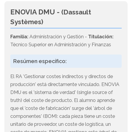
ENOVIA DMU -
(Dassault
Systèmes)
Familia:
Administración y Gestión -
Titulación:
Técnico Superior en Administración y Finanzas
Resúmen específico:
El RA 'Gestionar costes indirectos y directos de
producción' está directamente vinculado. ENOVIA
DMU es el 'sistema de verdad' (single source of
truth) del coste de producto. El alumno aprende
que el 'coste de fabricación' surge del 'árbol de
componentes' (BOM): cada pieza tiene un coste
unitario de proveedor, un coste de logística, un