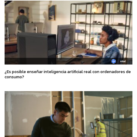
¿Es posible enseñar inteligencia artificial real con ordenadores de
consumo?