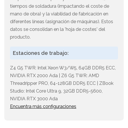
tiempos de soldadura (impactando el coste de
mano de obra) y la viabilidad de fabricación en
diferentes líneas (asignación de máquinas). Estos
datos se consolidan en la 'hoja de costes' del
producto.
Estaciones de trabajo:
Z4 G5 TWR: Intel Xeon W3/W5, 64GB DDR5 ECC,
NVIDIA RTX 2000 Ada | Z6 G5 TWR: AMD
Threadripper PRO, 64-128GB DDR5 ECC | ZBook
Studio: Intel Core Ultra 9, 32GB DDR5-5600,
NVIDIA RTX 3000 Ada
Encuentra más configuraciones