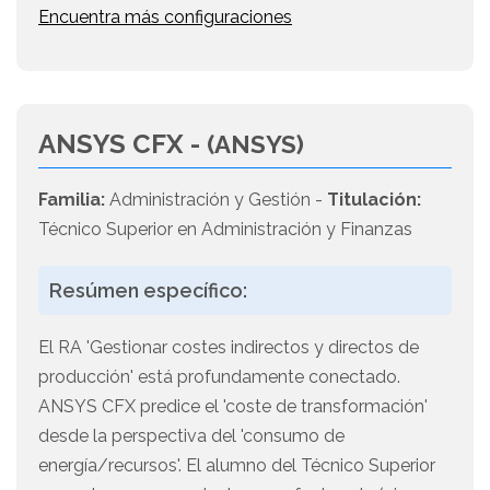
Encuentra más configuraciones
ANSYS CFX -
(ANSYS)
Familia:
Administración y Gestión -
Titulación:
Técnico Superior en Administración y Finanzas
Resúmen específico:
El RA 'Gestionar costes indirectos y directos de
producción' está profundamente conectado.
ANSYS CFX predice el 'coste de transformación'
desde la perspectiva del 'consumo de
energía/recursos'. El alumno del Técnico Superior