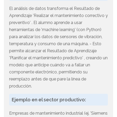
El análisis de datos transforma el Resultado de
Aprendizaje 'Realizar el mantenimiento correctivo y
preventivo' . El alumno aprende a usar
herramientas de 'machine learning' (con Python)
para analizar los datos de sensores de vibración,
temperatura y consumo de una máquina. - Esto
permite alcanzar el Resultado de Aprendizaje
'Planificar el mantenimiento predictivo' , creando un
modelo que anticipe cuándo va a fallar un
componente electrónico, permitiendo su
reemplazo antes de que pare la línea de
producción.
Ejemplo en el sector productivo:
Empresas de mantenimiento industrial (ej. 'Siemens