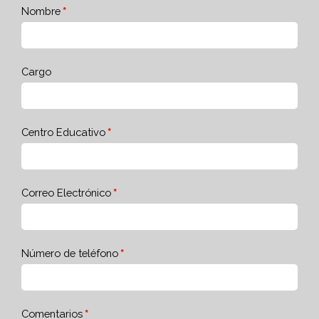
Nombre
Cargo
Centro Educativo
Correo Electrónico
Número de teléfono
Comentarios