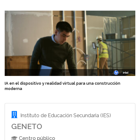
IA en el dispositivo y realidad virtual para una construcción
moderna
Instituto de Educación Secundaria (IES)
GENETO
Centro público