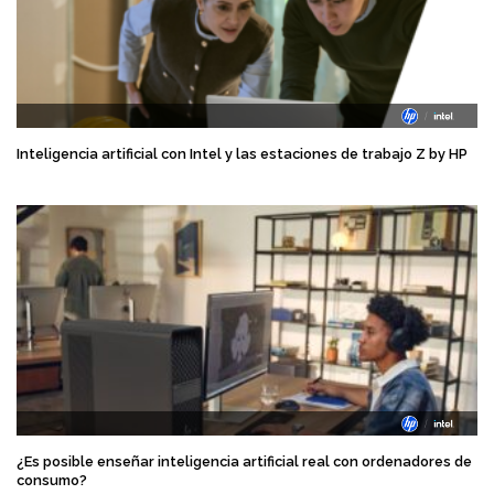
Inteligencia artificial con Intel y las estaciones de trabajo Z by HP
¿Es posible enseñar inteligencia artificial real con ordenadores de
consumo?