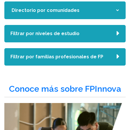
Filtrar por niveles de estudio
Filtrar por familias profesionales de FP
Conoce más sobre FPInnova