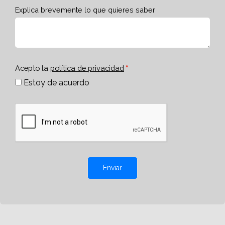
Explica brevemente lo que quieres saber
Acepto la
política de privacidad
Estoy de acuerdo
Enviar