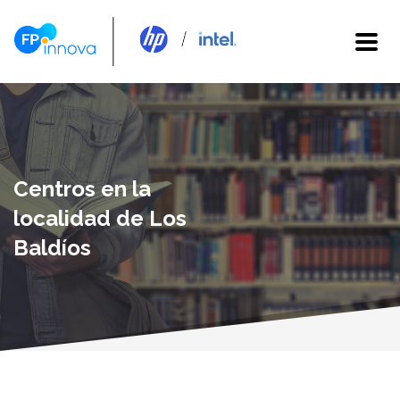
Centros en la
localidad de Los
Baldíos