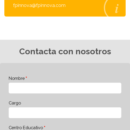
fpinnova@fpinnova.com
Contacta con nosotros
Nombre
Cargo
Centro Educativo