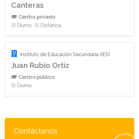
Canteras
Centro privado
Diurno
Distancia
Instituto de Educación Secundaria (IES)
Juan Rubio Ortiz
Centro público
Diurno
Contáctanos