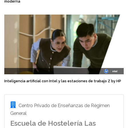
moderna
Inteligencia artificial con Intel y las estaciones de trabajo Z by HP
Centro Privado de Enseñanzas de Régimen
General
Escuela de Hostelería Las