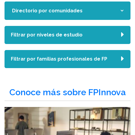
Filtrar por niveles de estudio
Filtrar por familias profesionales de FP
Conoce más sobre FPInnova