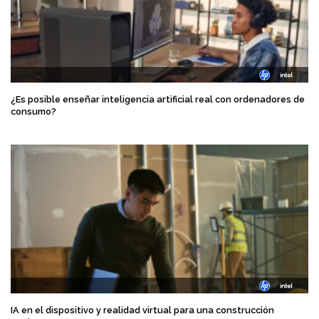
¿Es posible enseñar inteligencia artificial real con ordenadores de
consumo?
IA en el dispositivo y realidad virtual para una construcción