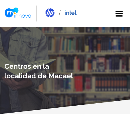
Centros en la
localidad de Macael