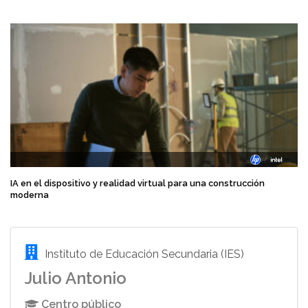
IA en el dispositivo y realidad virtual para una construcción
moderna
Instituto de Educación Secundaria (IES)
Julio Antonio
Centro público