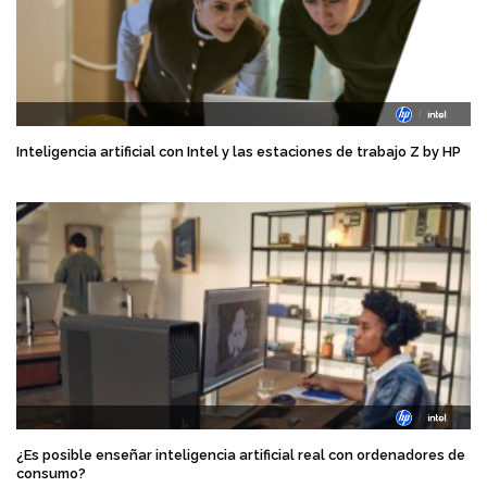
Inteligencia artificial con Intel y las estaciones de trabajo Z by HP
¿Es posible enseñar inteligencia artificial real con ordenadores de
consumo?