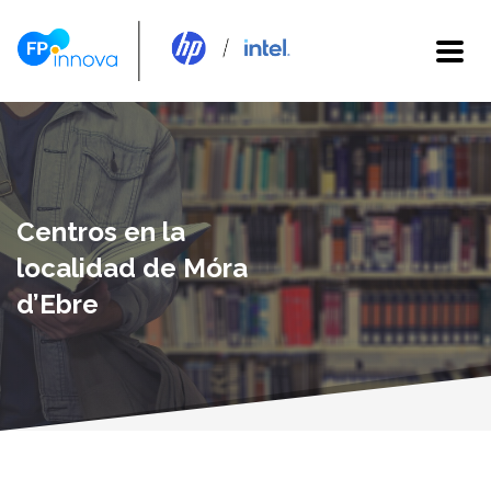
Centros en la
localidad de Móra
d’Ebre