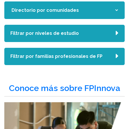
Filtrar por niveles de estudio
Filtrar por familias profesionales de FP
Conoce más sobre FPInnova