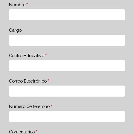
Nombre
Cargo
Centro Educativo
Correo Electrónico
Número de teléfono
Comentarios