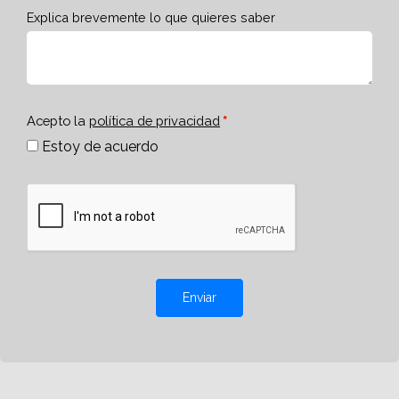
Explica brevemente lo que quieres saber
Acepto la
política de privacidad
Estoy de acuerdo
Enviar