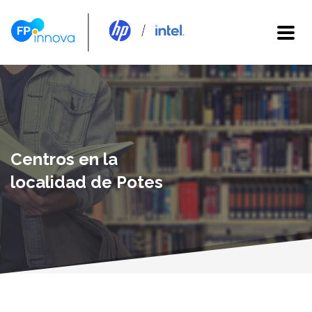
Centros en la
localidad de Potes