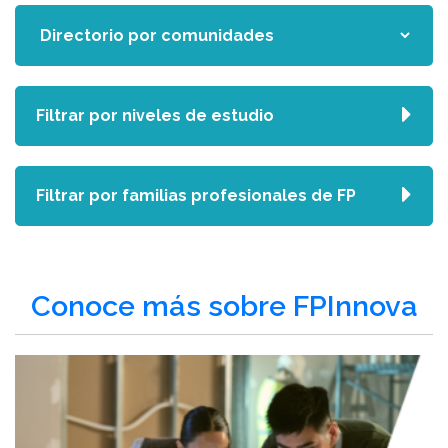
Filtrar por niveles de estudio
Filtrar por familias profesionales de FP
Conoce más sobre FPInnova