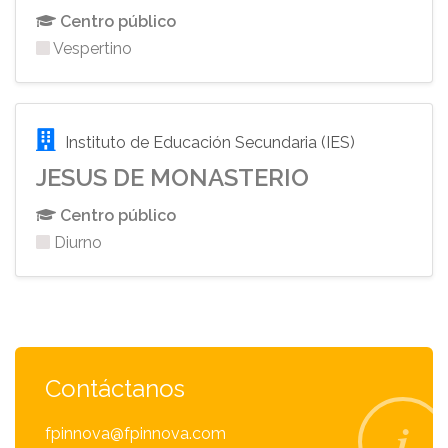
Centro público
Vespertino
Instituto de Educación Secundaria (IES)
JESUS DE MONASTERIO
Centro público
Diurno
Contáctanos
fpinnova@fpinnova.com