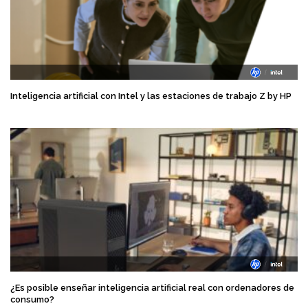
Inteligencia artificial con Intel y las estaciones de trabajo Z by HP
¿Es posible enseñar inteligencia artificial real con ordenadores de
consumo?