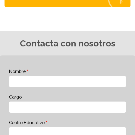
Contacta con nosotros
Nombre
Cargo
Centro Educativo