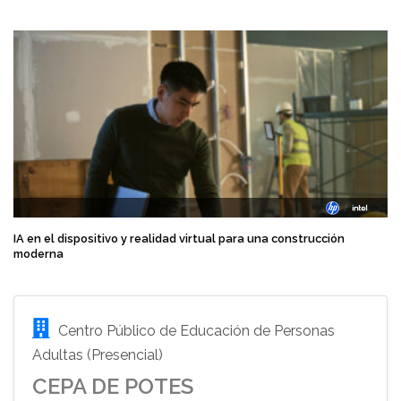
IA en el dispositivo y realidad virtual para una construcción
moderna
Centro Público de Educación de Personas
Adultas (Presencial)
CEPA DE POTES