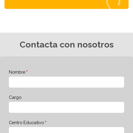
Contacta con nosotros
Nombre
Cargo
Centro Educativo