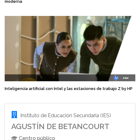
moderna
Inteligencia artificial con Intel y las estaciones de trabajo Z by HP
Instituto de Educación Secundaria (IES)
AGUSTÍN DE BETANCOURT
Centro público