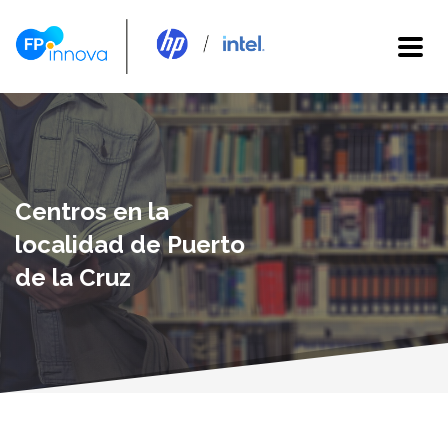
Centros en la
localidad de Puerto
de la Cruz