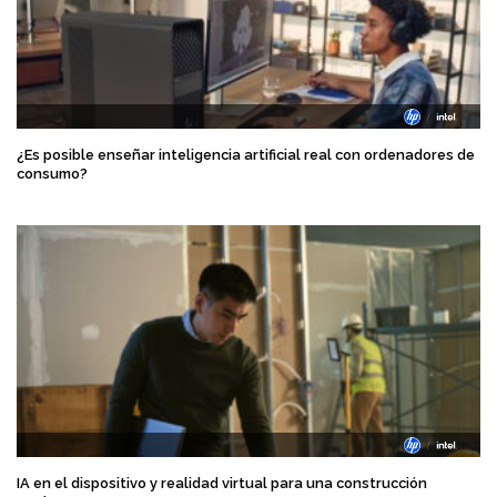
¿Es posible enseñar inteligencia artificial real con ordenadores de
consumo?
IA en el dispositivo y realidad virtual para una construcción