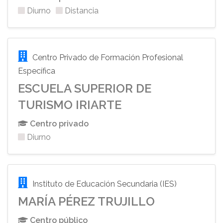
Diurno
Distancia
Centro Privado de Formación Profesional
Específica
ESCUELA SUPERIOR DE
TURISMO IRIARTE
Centro privado
Diurno
Instituto de Educación Secundaria (IES)
MARÍA PÉREZ TRUJILLO
Centro público