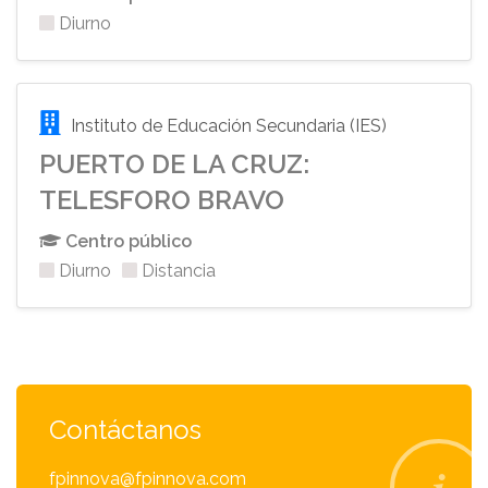
Diurno
Instituto de Educación Secundaria (IES)
PUERTO DE LA CRUZ:
TELESFORO BRAVO
Centro público
Diurno
Distancia
Contáctanos
fpinnova@fpinnova.com