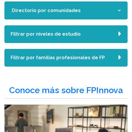
Filtrar por niveles de estudio
Filtrar por familias profesionales de FP
Conoce más sobre FPInnova