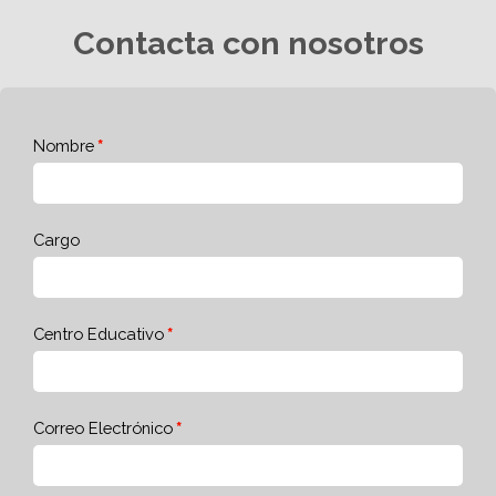
Contacta con nosotros
Nombre
Cargo
Centro Educativo
Correo Electrónico