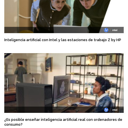
Inteligencia artificial con Intel y las estaciones de trabajo Z by HP
¿Es posible enseñar inteligencia artificial real con ordenadores de
consumo?