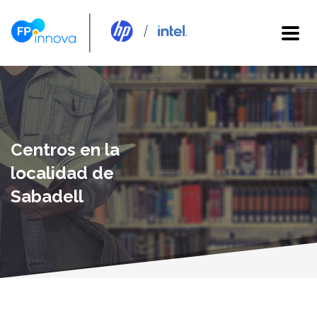
Centros en la
localidad de
Sabadell