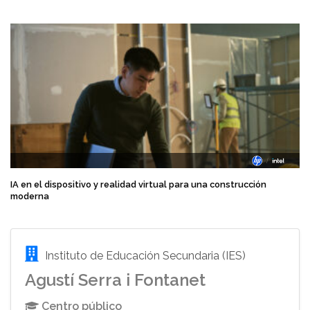
IA en el dispositivo y realidad virtual para una construcción
moderna
Instituto de Educación Secundaria (IES)
Agustí Serra i Fontanet
Centro público