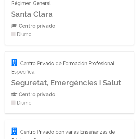
Régimen General
Santa Clara
Centro privado
Diurno
Centro Privado de Formación Profesional
Específica
Seguretat, Emergències i Salut
Centro privado
Diurno
Centro Privado con varias Enseñanzas de