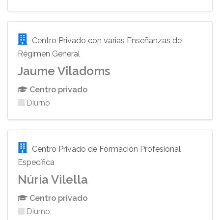
Centro Privado con varias Enseñanzas de
Régimen General
Jaume Viladoms
Centro privado
Diurno
Centro Privado de Formación Profesional
Específica
Núria Vilella
Centro privado
Diurno