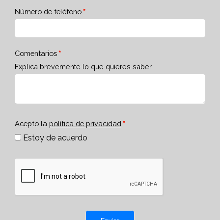
Número de teléfono
Comentarios
Explica brevemente lo que quieres saber
Acepto la
política de privacidad
Estoy de acuerdo