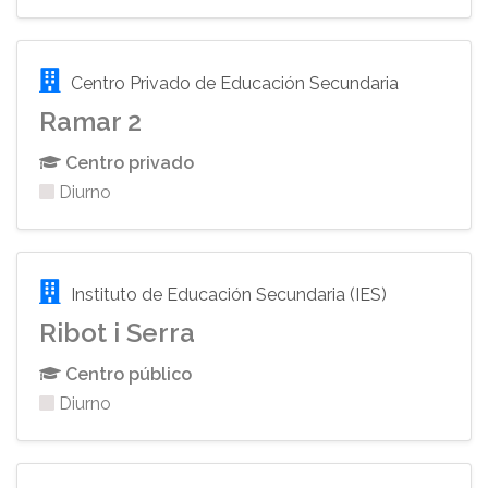
Centro Privado de Educación Secundaria
Ramar 2
Centro privado
Diurno
Instituto de Educación Secundaria (IES)
Ribot i Serra
Centro público
Diurno