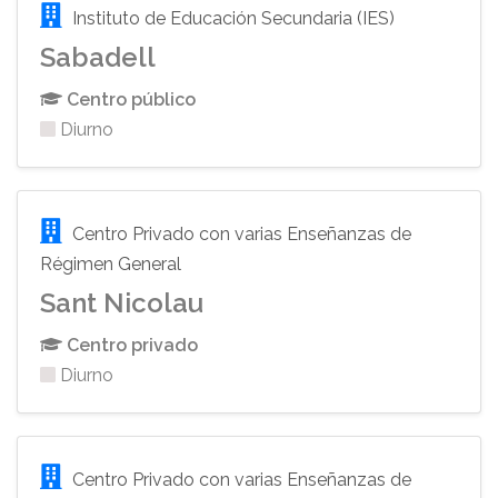
Instituto de Educación Secundaria (IES)
Sabadell
Centro público
Diurno
Centro Privado con varias Enseñanzas de
Régimen General
Sant Nicolau
Centro privado
Diurno
Centro Privado con varias Enseñanzas de