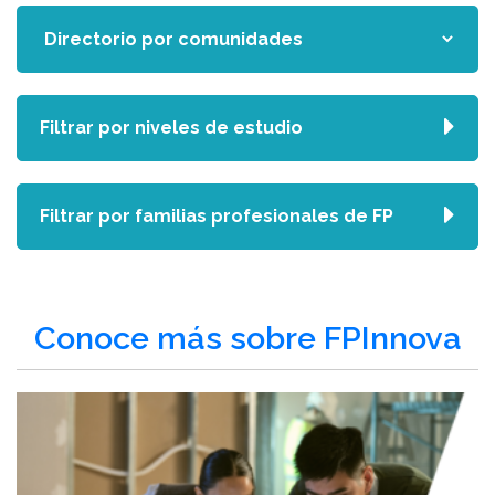
Filtrar por niveles de estudio
Filtrar por familias profesionales de FP
Conoce más sobre FPInnova