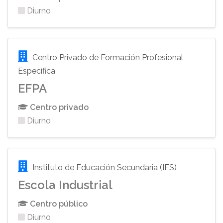
Diurno
Centro Privado de Formación Profesional
Específica
EFPA
Centro privado
Diurno
Instituto de Educación Secundaria (IES)
Escola Industrial
Centro público
Diurno