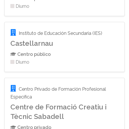
Diurno
Instituto de Educación Secundaria (IES)
Castellarnau
Centro público
Diurno
Centro Privado de Formación Profesional
Específica
Centre de Formació Creatiu i
Tècnic Sabadell
Centro privado