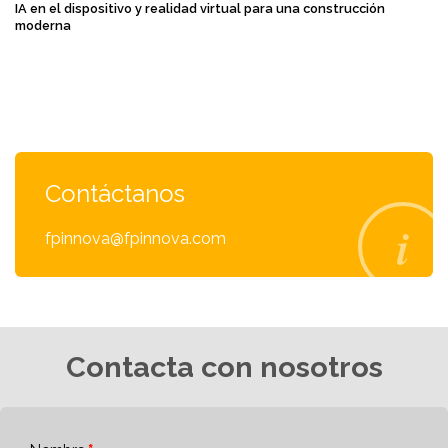
IA en el dispositivo y realidad virtual para una construcción
moderna
Contáctanos
fpinnova@fpinnova.com
Contacta con nosotros