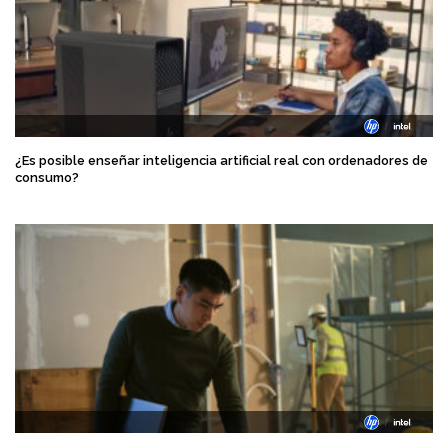
¿Es posible enseñar inteligencia artificial real con ordenadores de
consumo?