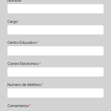
Nombre
Cargo
Centro Educativo
Correo Electrónico
Número de teléfono
Comentarios