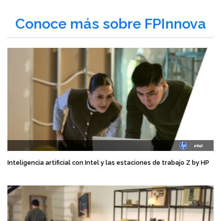
Conoce más sobre FPInnova
Inteligencia artificial con Intel y las estaciones de trabajo Z by HP