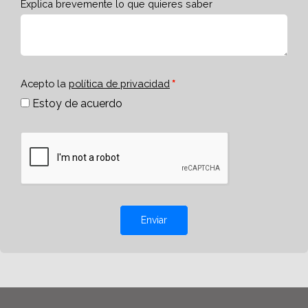
Explica brevemente lo que quieres saber
Acepto la
política de privacidad
Estoy de acuerdo
Enviar