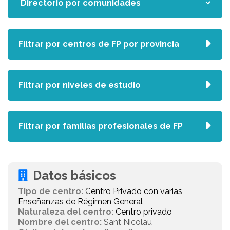
Filtrar por centros de FP por provincia
Filtrar por niveles de estudio
Filtrar por familias profesionales de FP
Datos básicos
Tipo de centro:
Centro Privado con varias
Enseñanzas de Régimen General
Naturaleza del centro:
Centro privado
Nombre del centro:
Sant Nicolau