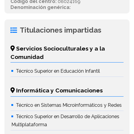
Código del centro:
08024169
Denominación genérica:
Titulaciones impartidas
Servicios Socioculturales y a la
Comunidad
Técnico Superior en Educación Infantil
Informática y Comunicaciones
Técnico en Sistemas Microinformáticos y Redes
Técnico Superior en Desarrollo de Aplicaciones
Multiplataforma