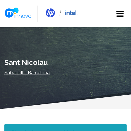
Sant Nicolau
Sabadell - Barcelona