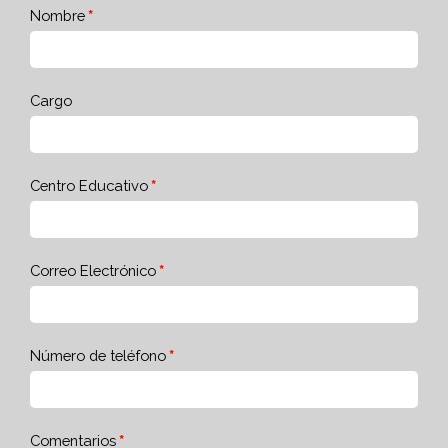
Nombre
Cargo
Centro Educativo
Correo Electrónico
Número de teléfono
Comentarios