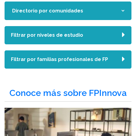
Filtrar por niveles de estudio
Filtrar por familias profesionales de FP
Conoce más sobre FPInnova