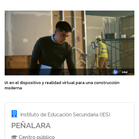
IA en el dispositivo y realidad virtual para una construcción
moderna
Instituto de Educación Secundaria (IES)
PEÑALARA
Centro público