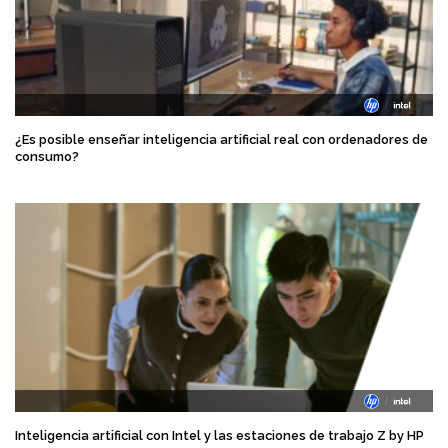
¿Es posible enseñar inteligencia artificial real con ordenadores de
consumo?
Inteligencia artificial con Intel y las estaciones de trabajo Z by HP