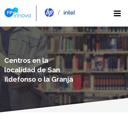
Centros en la
localidad de San
Ildefonso o la Granja