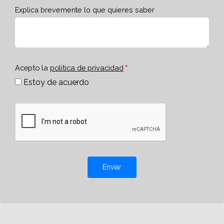
Explica brevemente lo que quieres saber
Acepto la
política de privacidad
Estoy de acuerdo
Enviar